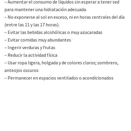
– Aumentar el consumo de líquidos sin esperar a tener sed
para mantener una hidratación adecuada.
– No exponerse al sol en exceso, ni en horas centrales del día
(entre las 11 y las 17 horas).
– Evitar las bebidas alcohólicas o muy azucaradas
– Evitar comidas muy abundantes
– Ingerir verduras y frutas
– Reducir la actividad física
– Usar ropa ligera, holgada y de colores claros; sombrero,
anteojos oscuros
– Permanecer en espacios ventilados o acondicionados