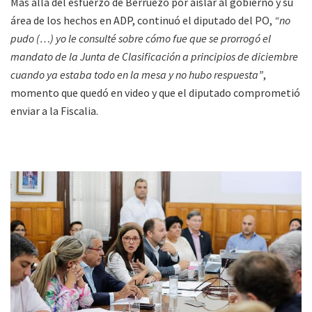
Más allá del esfuerzo de Berruezo por aislar al gobierno y su
área de los hechos en ADP, continuó el diputado del PO,
“no
pudo (…) yo le consulté sobre cómo fue que se prorrogó el
mandato de la Junta de Clasificación a principios de diciembre
cuando ya estaba todo en la mesa y no hubo respuesta”
,
momento que quedó en video y que el diputado comprometió
enviar a la Fiscalia.