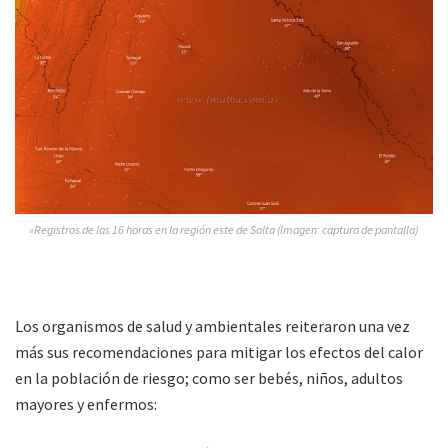
»Registros de las 16 horas en la región este de Salta (Imagen: captura de pantalla)
Los organismos de salud y ambientales reiteraron una vez
más sus recomendaciones para mitigar los efectos del calor
en la población de riesgo; como ser bebés, niños, adultos
mayores y enfermos: