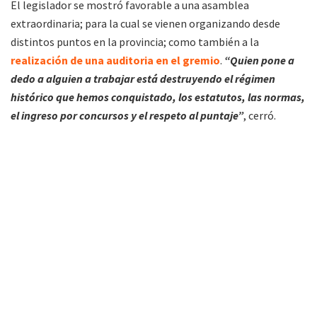
El legislador se mostró favorable a una asamblea
extraordinaria; para la cual se vienen organizando desde
distintos puntos en la provincia; como también a la
realización de una auditoria en el gremio
.
“Quien pone a
dedo a alguien a trabajar está destruyendo el régimen
histórico que hemos conquistado, los estatutos, las normas,
el ingreso por concursos y el respeto al puntaje”
, cerró.