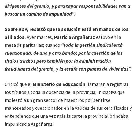
dirigentes del gremio, y para tapar responsabilidades van a
buscar un camino de impunidad”.
Sobre ADP, resaltó que la solución está en manos de los
afiliados.
Ayer martes,
Patricia Argañaraz
estuvo en la
mesa de paritarias; cuando
“toda la gestión sindical está
cuestionada, de uno y otro bando; por la cuestión de los
títulos truchos pero también por la administración
fraudulanta del gremio, y la estafa con planes de viviendas”.
Criticó que el
Ministerio de Educación
llamaran a registrar
los títulos a toda la docencia de la provincia; iniciativa que
molestó a un gran sector de maestros por sentirse
manoseados y cuestionados en la validez de sus certificados y
entendiendo que una vez más la cartera provincial brindaba
impunidad a Argañaraz.