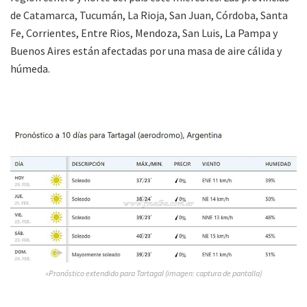
de Catamarca, Tucumán, La Rioja, San Juan, Córdoba, Santa
Fe, Corrientes, Entre Rios, Mendoza, San Luis, La Pampa y
Buenos Aires están afectadas por una masa de aire cálida y
húmeda.
»Pronóstico extendido para Tartagal (imagen: captura de pantalla)