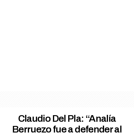
Claudio Del Pla: “Analía
Berruezo fue a defender al