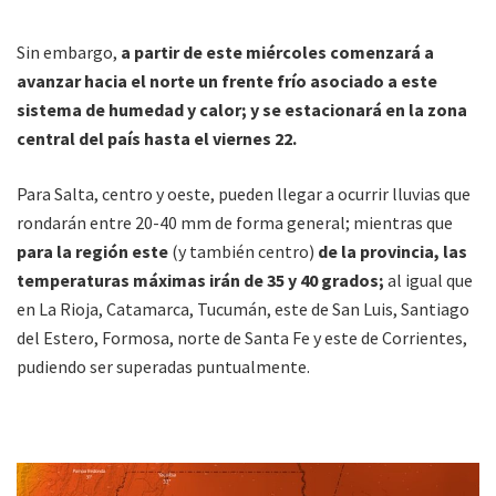
Sin embargo,
a partir de este miércoles comenzará a
avanzar hacia el norte un frente frío asociado a este
sistema de humedad y calor; y se estacionará en la zona
central del país hasta el viernes 22.
Para Salta, centro y oeste, pueden llegar a ocurrir lluvias que
rondarán entre 20-40 mm de forma general; mientras que
para la región este
(y también centro)
de la provincia, las
temperaturas máximas irán de 35 y 40 grados;
al igual que
en La Rioja, Catamarca, Tucumán, este de San Luis, Santiago
del Estero, Formosa, norte de Santa Fe y este de Corrientes,
pudiendo ser superadas puntualmente.