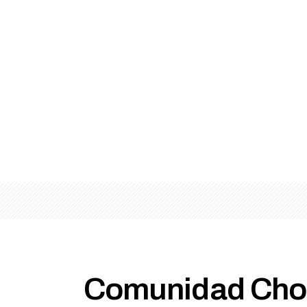
Comunidad Chor