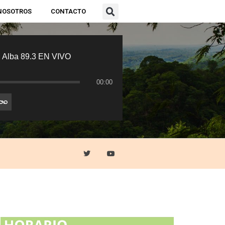
NOSOTROS
CONTACTO
 Alba 89.3 EN VIVO
00:00