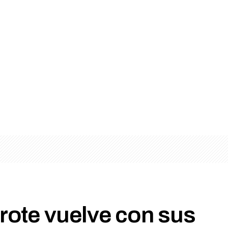
ote vuelve con sus