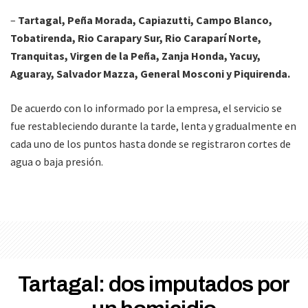
–
Tartagal, Peña Morada, Capiazutti, Campo Blanco,
Tobatirenda, Rio Carapary Sur, Rio Caraparí Norte,
Tranquitas, Virgen de la Peña, Zanja Honda, Yacuy,
Aguaray, Salvador Mazza, General Mosconi y Piquirenda.
De acuerdo con lo informado por la empresa, el servicio se
fue restableciendo durante la tarde, lenta y gradualmente en
cada uno de los puntos hasta donde se registraron cortes de
agua o baja presión.
Tartagal: dos imputados por