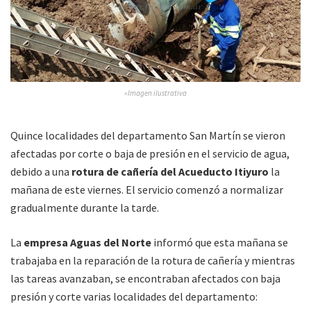
»Imagen ilustrativa
Quince localidades del departamento San Martín se vieron
afectadas por corte o baja de presión en el servicio de agua,
debido a una
rotura de cañería del Acueducto Itiyuro
la
mañana de este viernes. El servicio comenzó a normalizar
gradualmente durante la tarde.
La
empresa Aguas del Norte
informó que esta mañana se
trabajaba en la reparación de la rotura de cañería y mientras
las tareas avanzaban, se encontraban afectados con baja
presión y corte varias localidades del departamento: