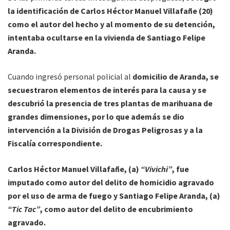
la identificación de Carlos Héctor Manuel Villafañe (20)
como el autor del hecho y al momento de su detención,
intentaba ocultarse en la vivienda de Santiago Felipe
Aranda.
Cuando ingresó personal policial al
domicilio de Aranda, se
secuestraron elementos de interés para la causa y se
descubrió la presencia de tres plantas de marihuana de
grandes dimensiones, por lo que además se dio
intervención a la División de Drogas Peligrosas y a la
Fiscalía correspondiente.
Carlos Héctor Manuel Villafañe, (a)
“Vivichi”
, fue
imputado como autor del delito de homicidio agravado
por el uso de arma de fuego y Santiago Felipe Aranda, (a)
“Tic Tac”
, como autor del delito de encubrimiento
agravado.