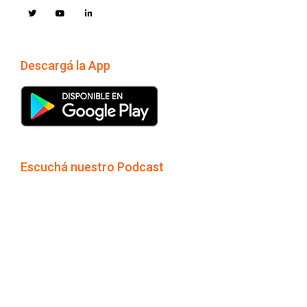
Descargá la App
Escuchá nuestro Podcast