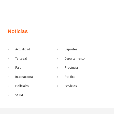
Noticias
Actualidad
Deportes
Tartagal
Departamento
País
Provincia
Internacional
Política
Policiales
Servicios
Salud