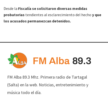
Desde la
Fiscalía se solicitaron diversas medidas
probatorias
tendientes al esclarecimiento del hecho
y que
los acusados permanezcan detenidos.
FM Alba 89.3 Mhz. Primera radio de Tartagal
(Salta) en la web. Noticias, entretenimiento y
música todo el día.