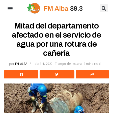
Mitad del departamento
afectado en el servicio de
agua por una rotura de
cañería
por
FM ALBA
abril 4, 2020
Tiempo de lectura: 2 mins read