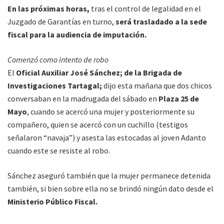
En las próximas horas,
tras el control de legalidad en el
Juzgado de Garantías en turno,
será trasladado a la sede
fiscal para la audiencia de imputación.
Comenzó como intento de robo
El
Oficial Auxiliar José Sánchez; de la Brigada de
Investigaciones Tartagal;
dijo esta mañana que dos chicos
conversaban en la madrugada del sábado en
Plaza 25 de
Mayo
, cuando se acercó una mujer y posteriormente su
compañero, quien se acercó con un cuchillo (testigos
señalaron “navaja”) y asesta las estocadas al joven Adanto
cuando este se resiste al robo.
Sánchez aseguró también que la mujer permanece detenida
también, si bien sobre ella no se brindó ningún dato desde el
Ministerio Público Fiscal.