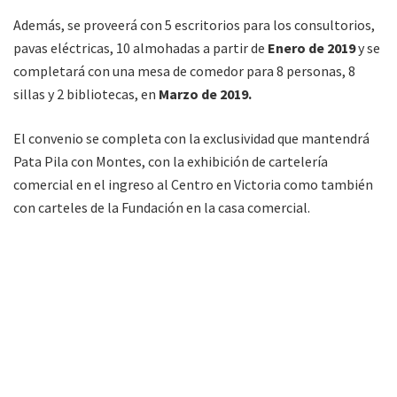
Además, se proveerá con 5 escritorios para los consultorios,
pavas eléctricas, 10 almohadas a partir de
Enero de 2019
y se
completará con una mesa de comedor para 8 personas, 8
sillas y 2 bibliotecas, en
Marzo de 2019.
El convenio se completa con la exclusividad que mantendrá
Pata Pila con Montes, con la exhibición de cartelería
comercial en el ingreso al Centro en Victoria como también
con carteles de la Fundación en la casa comercial.