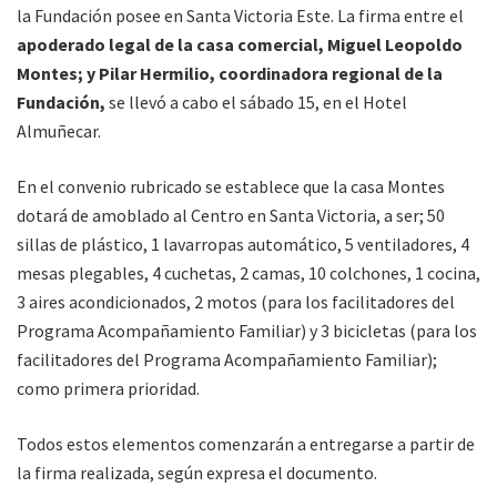
la Fundación posee en Santa Victoria Este. La firma entre el
apoderado legal de la casa comercial, Miguel Leopoldo
Montes; y Pilar Hermilio, coordinadora regional de la
Fundación,
se llevó a cabo el sábado 15, en el Hotel
Almuñecar.
En el convenio rubricado se establece que la casa Montes
dotará de amoblado al Centro en Santa Victoria, a ser; 50
sillas de plástico, 1 lavarropas automático, 5 ventiladores, 4
mesas plegables, 4 cuchetas, 2 camas, 10 colchones, 1 cocina,
3 aires acondicionados, 2 motos (para los facilitadores del
Programa Acompañamiento Familiar) y 3 bicicletas (para los
facilitadores del Programa Acompañamiento Familiar);
como primera prioridad.
Todos estos elementos comenzarán a entregarse a partir de
la firma realizada, según expresa el documento.