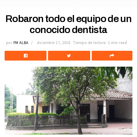
Robaron todo el equipo de un
conocido dentista
por
FM ALBA
diciembre 17, 2018
Tiempo de lectura: 1 min read