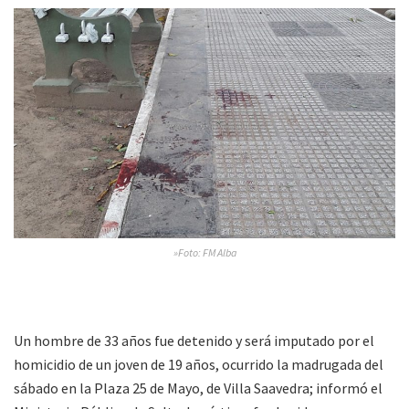
»Foto: FM Alba
Un hombre de 33 años fue detenido y será imputado por el
homicidio de un joven de 19 años, ocurrido la madrugada del
sábado en la Plaza 25 de Mayo, de Villa Saavedra; informó el