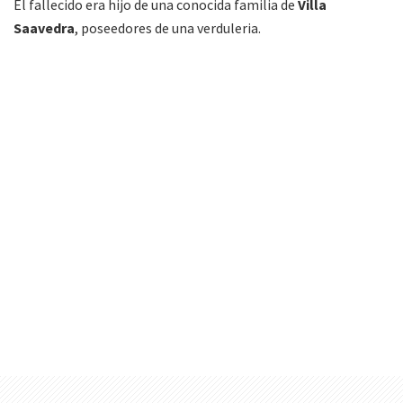
El fallecido era hijo de una conocida familia de
Villa
Saavedra
, poseedores de una verduleria.