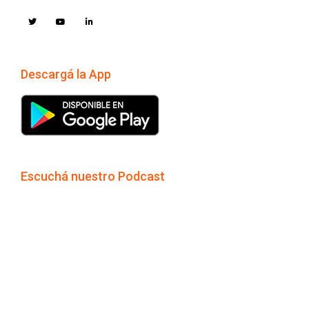
Descargá la App
Escuchá nuestro Podcast