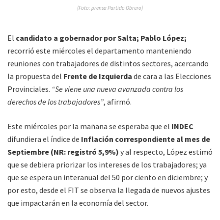
(Foto: prensa Partido Obrero)
El
candidato a gobernador por Salta; Pablo López;
recorrió este miércoles el departamento manteniendo
reuniones con trabajadores de distintos sectores, acercando
la propuesta del
Frente de Izquierda
de cara a las Elecciones
Provinciales.
“Se viene una nueva avanzada contra los
derechos de los trabajadores”
, afirmó.
Este miércoles por la mañana se esperaba que el
INDEC
difundiera el índice de
Inflación correspondiente al mes de
Septiembre (NR: registró 5,9%)
y al respecto, López estimó
que se debiera priorizar los intereses de los trabajadores; ya
que se espera un interanual del 50 por ciento en diciembre; y
por esto, desde el FIT se observa la llegada de nuevos ajustes
que impactarán en la economía del sector.