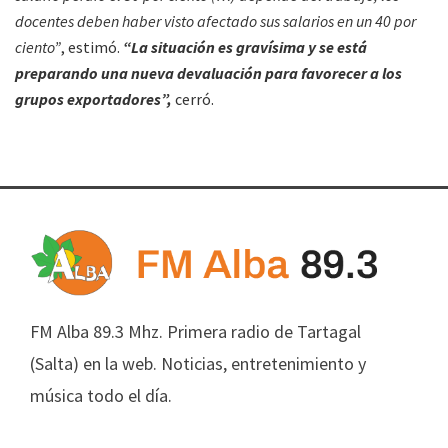
docentes deben haber visto afectado sus salarios en un 40 por
ciento”
, estimó.
“La situación es gravísima y se está
preparando una nueva devaluación para favorecer a los
grupos exportadores”,
cerró.
FM Alba 89.3 Mhz. Primera radio de Tartagal
(Salta) en la web. Noticias, entretenimiento y
música todo el día.