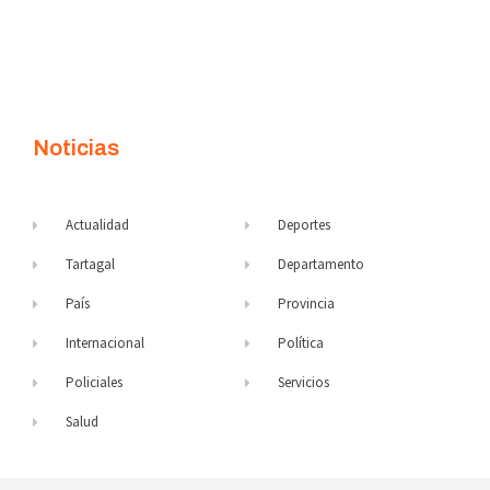
Noticias
Actualidad
Deportes
Tartagal
Departamento
País
Provincia
Internacional
Política
Policiales
Servicios
Salud