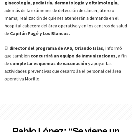
ginecología, pediatría, dermatología y oftalmología,
además de la exámenes de detección de cáncer; útero o
mama; realización de quienes atenderán a demanda en el
hospital cabecera del área operativa y en los centros de salud
de
Capitán Pagé y Los Blancos.
El
director del programa de APS, Orlando Islas
, informó
que también
concurrirá un equipo de Inmunizaciones,
a fin
de
completar esquemas de vacunación
y apoyar las
actividades preventivas que desarrolla el personal del área
operativa Morillo.
Pablo López: “Se viene un