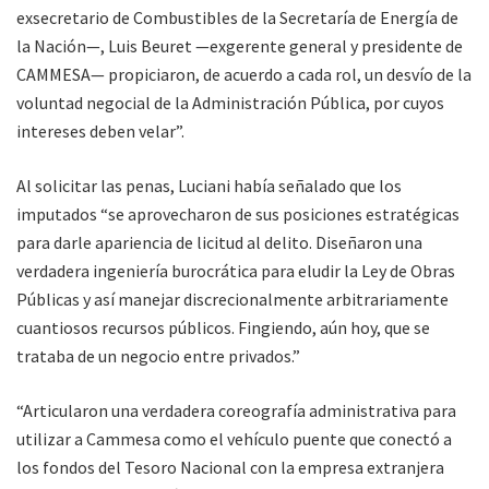
exsecretario de Combustibles de la Secretaría de Energía de
la Nación—, Luis Beuret —exgerente general y presidente de
CAMMESA— propiciaron, de acuerdo a cada rol, un desvío de la
voluntad negocial de la Administración Pública, por cuyos
intereses deben velar”.
Al solicitar las penas, Luciani había señalado que los
imputados “se aprovecharon de sus posiciones estratégicas
para darle apariencia de licitud al delito. Diseñaron una
verdadera ingeniería burocrática para eludir la Ley de Obras
Públicas y así manejar discrecionalmente arbitrariamente
cuantiosos recursos públicos. Fingiendo, aún hoy, que se
trataba de un negocio entre privados.”
“Articularon una verdadera coreografía administrativa para
utilizar a Cammesa como el vehículo puente que conectó a
los fondos del Tesoro Nacional con la empresa extranjera