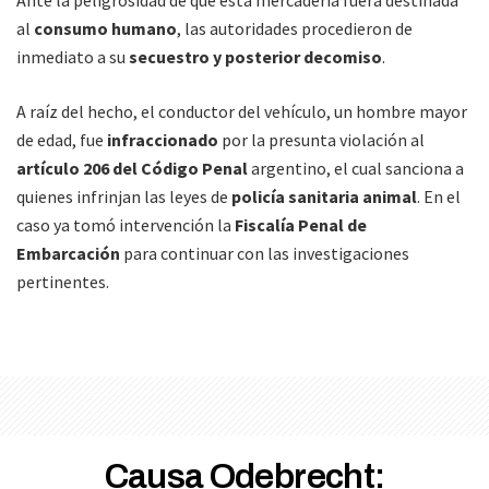
al
consumo humano
, las autoridades procedieron de
inmediato a su
secuestro y posterior decomiso
.
A raíz del hecho, el conductor del vehículo, un hombre mayor
de edad, fue
infraccionado
por la presunta violación al
artículo 206 del Código Penal
argentino, el cual sanciona a
quienes infrinjan las leyes de
policía sanitaria animal
. En el
caso ya tomó intervención la
Fiscalía Penal de
Embarcación
para continuar con las investigaciones
pertinentes.
Causa Odebrecht: