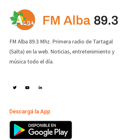
FM Alba 89.3 Mhz. Primera radio de Tartagal
(Salta) en la web. Noticias, entretenimiento y
música todo el día.
Descargá la App