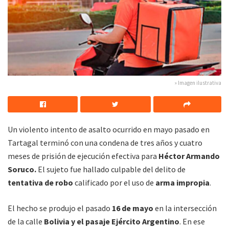
» Imagen ilustrativa
Un violento intento de asalto ocurrido en mayo pasado en
Tartagal terminó con una condena de tres años y cuatro
meses de prisión de ejecución efectiva para
Héctor Armando
Soruco.
El sujeto fue hallado culpable del delito de
tentativa de robo
calificado por el uso de
arma impropia
.
El hecho se produjo el pasado
16 de mayo
en la intersección
de la calle
Bolivia y el pasaje Ejército Argentino
. En ese