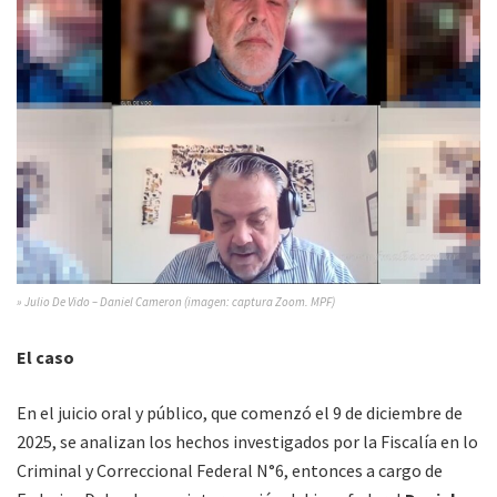
» Julio De Vido – Daniel Cameron (imagen: captura Zoom. MPF)
El caso
En el juicio oral y público, que comenzó el 9 de diciembre de
2025, se analizan los hechos investigados por la Fiscalía en lo
Criminal y Correccional Federal N°6, entonces a cargo de