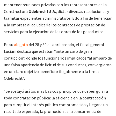
mantener reuniones privadas con los representantes de la
Constructora
Odebrecht S.A.
, dictar diversas resoluciones y
tramitar expedientes administrativos. Ello a fin de beneficiar
a la empresa al adjudicarle los contratos de prestación de
servicios para la ejecución de las obras de los gasoductos.
En su
alegato
del 28 y 30 de abril pasado, el fiscal general
Luciani destacó que estaban “ante un caso de gran
corrupción”, donde los funcionarios implicados “al amparo de
una falsa apariencia de licitud de sus conductas, convergieron
en un claro objetivo: beneficiar ilegalmente a la firma
Odebrecht”.
“Se soslayó así los más básicos principios que deben guiar a
toda contratación pública: la eficiencia en la contratación
para cumplir el interés público comprometido y llegar a un
resultado esperado, la promoción de la concurrencia de