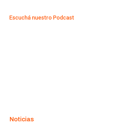
Escuchá nuestro Podcast
Noticias