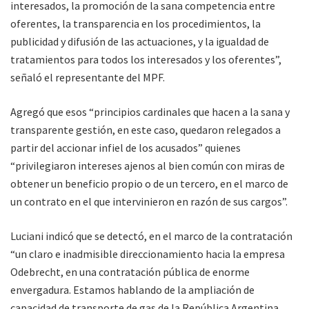
interesados, la promoción de la sana competencia entre
oferentes, la transparencia en los procedimientos, la
publicidad y difusión de las actuaciones, y la igualdad de
tratamientos para todos los interesados y los oferentes”,
señaló el representante del MPF.
Agregó que esos “principios cardinales que hacen a la sana y
transparente gestión, en este caso, quedaron relegados a
partir del accionar infiel de los acusados” quienes
“privilegiaron intereses ajenos al bien común con miras de
obtener un beneficio propio o de un tercero, en el marco de
un contrato en el que intervinieron en razón de sus cargos”.
Luciani indicó que se detectó, en el marco de la contratación
“un claro e inadmisible direccionamiento hacia la empresa
Odebrecht, en una contratación pública de enorme
envergadura. Estamos hablando de la ampliación de
capacidad de transporte de gas de la República Argentina