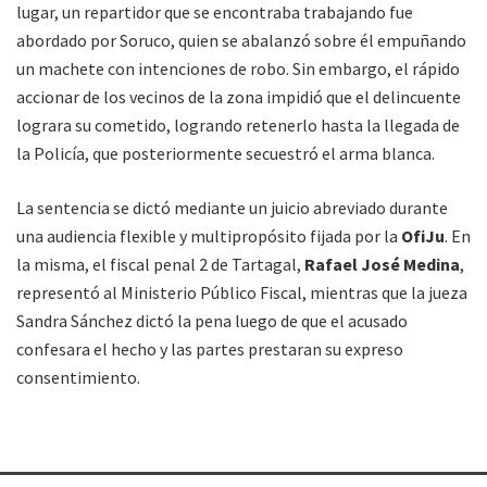
lugar, un repartidor que se encontraba trabajando fue
abordado por Soruco, quien se abalanzó sobre él empuñando
un machete con intenciones de robo. Sin embargo, el rápido
accionar de los vecinos de la zona impidió que el delincuente
lograra su cometido, logrando retenerlo hasta la llegada de
la Policía, que posteriormente secuestró el arma blanca.
La sentencia se dictó mediante un juicio abreviado durante
una audiencia flexible y multipropósito fijada por la
OfiJu
. En
la misma, el fiscal penal 2 de Tartagal,
Rafael José Medina
,
representó al Ministerio Público Fiscal, mientras que la jueza
Sandra Sánchez dictó la pena luego de que el acusado
confesara el hecho y las partes prestaran su expreso
consentimiento.