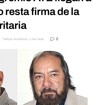
 resta firma de la
ritaria
0
7
Tiempo de lectura: 1 min read