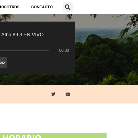
NOSOTROS
CONTACTO
 Alba 89.3 EN VIVO
00:00