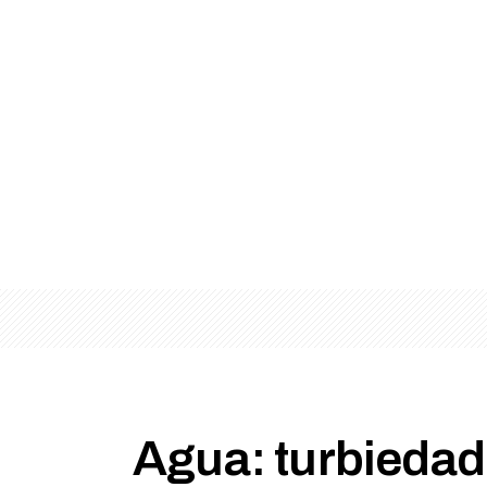
Agua: turbiedad 