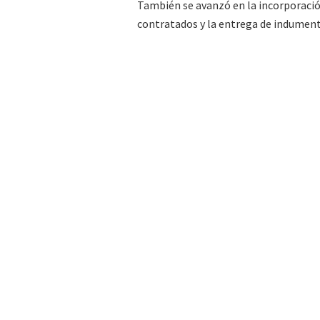
También se avanzó en la incorporac
contratados y la entrega de indumenta