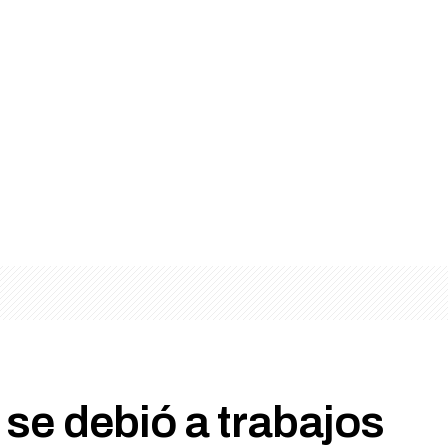
se debió a trabajos