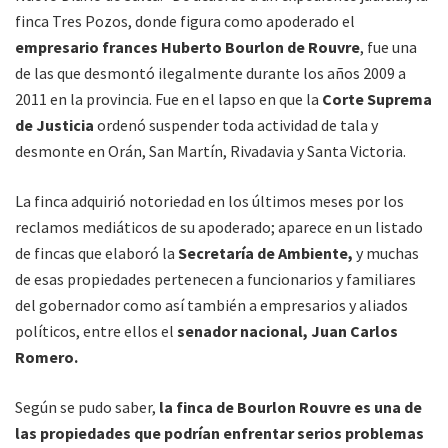
finca Tres Pozos, donde figura como apoderado el
empresario frances Huberto Bourlon de Rouvre
, fue una
de las que desmontó ilegalmente durante los años 2009 a
2011 en la provincia. Fue en el lapso en que la
Corte Suprema
de Justicia
ordenó suspender toda actividad de tala y
desmonte en Orán, San Martín, Rivadavia y Santa Victoria.
La finca adquirió notoriedad en los últimos meses por los
reclamos mediáticos de su apoderado; aparece en un listado
de fincas que elaboró la
Secretaría de Ambiente,
y muchas
de esas propiedades pertenecen a funcionarios y familiares
del gobernador como así también a empresarios y aliados
políticos, entre ellos el
senador nacional, Juan Carlos
Romero.
Según se pudo saber,
la finca de Bourlon Rouvre es una de
las propiedades que podrían enfrentar serios problemas