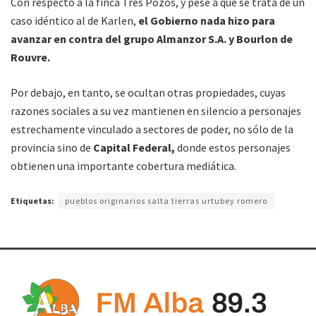
Con respecto a la finca Tres Pozos, y pese a que se trata de un
caso idéntico al de Karlen,
el Gobierno nada hizo para
avanzar en contra del grupo Almanzor S.A. y Bourlon de
Rouvre.
Por debajo, en tanto, se ocultan otras propiedades, cuyas
razones sociales a su vez mantienen en silencio a personajes
estrechamente vinculado a sectores de poder, no sólo de la
provincia sino de
Capital Federal,
donde estos personajes
obtienen una importante cobertura mediática.
Etiquetas:
pueblos originarios salta tierras urtubey romero