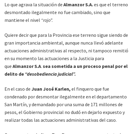
Lo que agrava la situación de
Almanzor S.A.
es que el terreno
desmontado ilegalmente no fue cambiado, sino que
mantiene el nivel
“rojo”.
Quiere decir que para la Provincia ese terreno sigue siendo de
gran importancia ambiental, aunque nunca llevó adelante
actuaciones administrativas al respecto, ni tampoco remitió
en su momento las actuaciones a la Justicia para
que
Almanzor S.A
.
sea sometida a un proceso penal por el
delito de
“desobediencia judicial”.
En el caso de
Juan José Karlen,
el finquero que fue
condenado por desmontar ilegalmente en el departamento
San Martín, y demandado por una suma de 171 millones de
pesos, el Gobierno provincial no dudó en dejarlo expuesto y
realizar todas las actuaciones administrativas del caso.