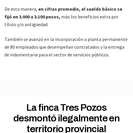
De esta manera,
en cifras promedio, el sueldo básico se
fijó en 3.000 a 3.100 pesos,
más los beneficios extra por
título y/o antigüedad.
También se avanzó en la incorporación a planta permanente
de 80 empleados que desempeñan contratados y la entrega
de indumentaria para el sector de servicios públicos.
La finca Tres Pozos
desmontó ilegalmente en
territorio provincial