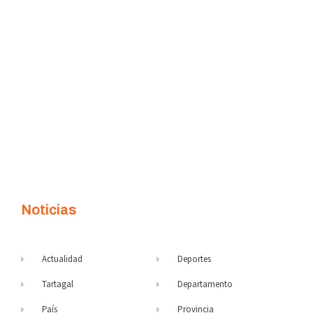
Noticias
Actualidad
Deportes
Tartagal
Departamento
País
Provincia