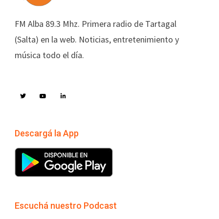
FM Alba 89.3 Mhz. Primera radio de Tartagal
(Salta) en la web. Noticias, entretenimiento y
música todo el día.
Descargá la App
Escuchá nuestro Podcast