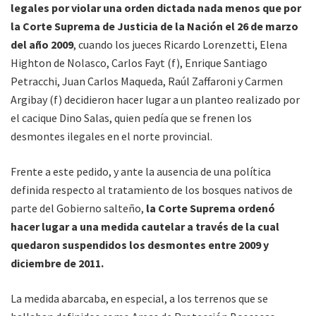
legales por violar una orden dictada nada menos que por
la Corte Suprema de Justicia de la Nación el 26 de marzo
del año 2009
, cuando los jueces Ricardo Lorenzetti, Elena
Highton de Nolasco, Carlos Fayt (f), Enrique Santiago
Petracchi, Juan Carlos Maqueda, Raúl Zaffaroni y Carmen
Argibay (f) decidieron hacer lugar a un planteo realizado por
el cacique Dino Salas, quien pedía que se frenen los
desmontes ilegales en el norte provincial.
Frente a este pedido, y ante la ausencia de una política
definida respecto al tratamiento de los bosques nativos de
parte del Gobierno salteño,
la Corte Suprema ordenó
hacer lugar a una medida cautelar a través de la cual
quedaron suspendidos los desmontes entre 2009 y
diciembre de 2011.
La medida abarcaba, en especial, a los terrenos que se