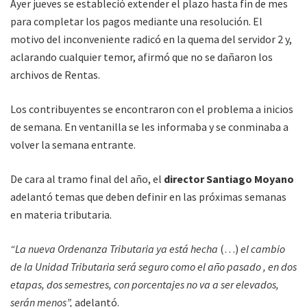
Ayer jueves se estableció extender el plazo hasta fin de mes
para completar los pagos mediante una resolución. El
motivo del inconveniente radicó en la quema del servidor 2 y,
aclarando cualquier temor, afirmó que no se dañaron los
archivos de Rentas.
Los contribuyentes se encontraron con el problema a inicios
de semana. En ventanilla se les informaba y se conminaba a
volver la semana entrante.
De cara al tramo final del año, el
director Santiago Moyano
adelantó temas que deben definir en las próximas semanas
en materia tributaria.
“La nueva Ordenanza Tributaria ya está hecha
(…)
el cambio
de la Unidad Tributaria será seguro como el año pasado , en dos
etapas, dos semestres, con porcentajes no va a ser elevados,
serán menos”,
adelantó.