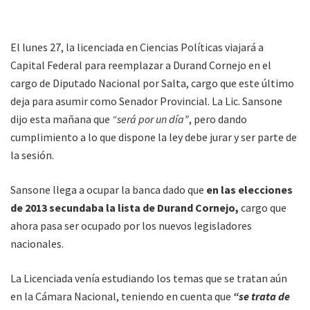
El lunes 27, la licenciada en Ciencias Políticas viajará a
Capital Federal para reemplazar a Durand Cornejo en el
cargo de Diputado Nacional por Salta, cargo que este último
deja para asumir como Senador Provincial. La Lic. Sansone
dijo esta mañana que
“será por un día”
, pero dando
cumplimiento a lo que dispone la ley debe jurar y ser parte de
la sesión.
Sansone llega a ocupar la banca dado que
en las elecciones
de 2013 secundaba la lista de Durand Cornejo,
cargo que
ahora pasa ser ocupado por los nuevos legisladores
nacionales.
La Licenciada venía estudiando los temas que se tratan aún
en la Cámara Nacional, teniendo en cuenta que
“se trata de