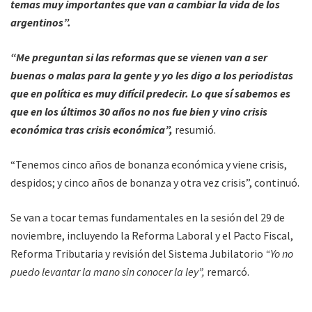
temas muy importantes que van a cambiar la vida de los
argentinos”.
“Me preguntan si las reformas que se vienen van a ser
buenas o malas para la gente y yo les digo a los periodistas
que en política es muy difícil predecir. Lo que sí sabemos es
que en los últimos 30 años no nos fue bien y vino crisis
económica tras crisis económica”,
resumió.
“Tenemos cinco años de bonanza económica y viene crisis,
despidos; y cinco años de bonanza y otra vez crisis”, continuó.
Se van a tocar temas fundamentales en la sesión del 29 de
noviembre, incluyendo la Reforma Laboral y el Pacto Fiscal,
Reforma Tributaria y revisión del Sistema Jubilatorio
“Yo no
puedo levantar la mano sin conocer la ley”,
remarcó.