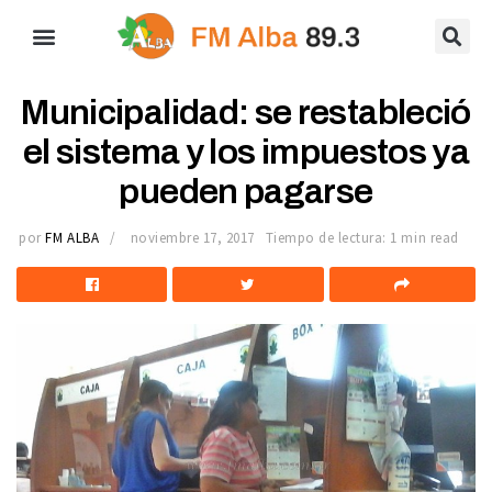
Municipalidad: se restableció
el sistema y los impuestos ya
pueden pagarse
por
FM ALBA
noviembre 17, 2017
Tiempo de lectura: 1 min read