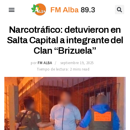
Narcotráfico: detuvieron en
Salta Capital a integrante del
Clan “Brizuela”
por
FM ALBA
septiembre 19, 2025
Tiempo de lectura: 2 mins read