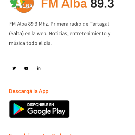
FM Alba 89.3 Mhz. Primera radio de Tartagal
(Salta) en la web. Noticias, entretenimiento y
música todo el día.
Descargá la App