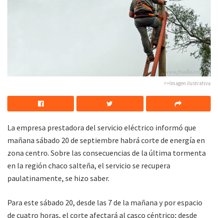
>>Imagen ilustrativa
La empresa prestadora del servicio eléctrico informó que
mañana sábado 20 de septiembre habrá corte de energía en
zona centro. Sobre las consecuencias de la última tormenta
en la región chaco salteña, el servicio se recupera
paulatinamente, se hizo saber.
Para este sábado 20, desde las 7 de la mañana y por espacio
de cuatro horas, el corte afectará al casco céntrico; desde