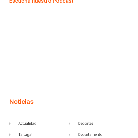
Escuchá nuestro Podcast
Noticias
Actualidad
Deportes
Tartagal
Departamento