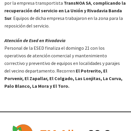
por la empresa transportista
TransNOA SA
,
complicando la
recuperación del servicio en La Unión y Rivadavia Banda
Sur
. Equipos de dicha empresa trabajaron en la zona para la
reposición del servicio.
Atención de Esed en Rivadavia
Personal de la ESED finaliza el domingo 21 con los
operativos de atención comercial y mantenimiento
correctivo y preventivo de equipos en localidades y parajes
del vecino departamento. Recorren
El Potrerito, El
Porvenir, El Zapallar, El Colgado, Las Lonjitas, La Curva,
Palo Blanco, La Mora y El Toro.