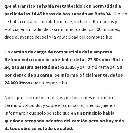
que
el tránsito se había restablecido con normalidad a
partir de las 14.45 horas de hoy sábado en Ruta 34.
El paso
se había cerrado completamente; incluso a Bomberos y
Policía; en un radio de casi mil metros de los 800 iniciales,
dado al avance del sol y la volatilidad del combustible.
Un
camión de carga de combustible de la empresa
Refinor volcó anoche alrededor de las 22.30 sobre Ruta
34, a la altura del kilómetro 1535;
y derramó cerca del 5
0
por ciento de su carga; se informó oficialmente; de los
24.000 litros
que transportaba.
No se precisaron los motivos por los cuales el camión
terminó volcando, y sobre el conductor, medios jujeños
informaron que solo se sabe que
en un principio había
quedado atrapado adentro del camión pero no hay más
datos sobre su estado de salud.