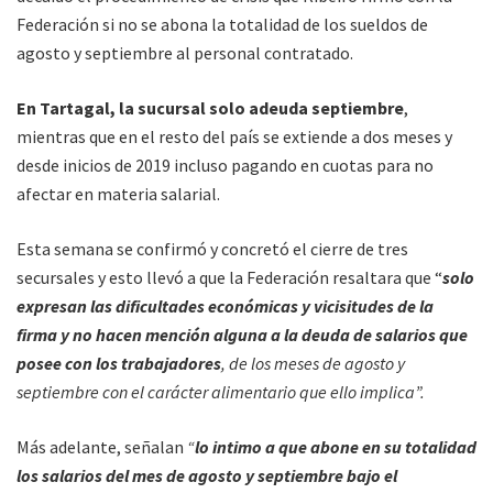
Federación si no se abona la totalidad de los sueldos de
agosto y septiembre al personal contratado.
En Tartagal, la sucursal solo adeuda septiembre
,
mientras que en el resto del país se extiende a dos meses y
desde inicios de 2019 incluso pagando en cuotas para no
afectar en materia salarial.
Esta semana se confirmó y concretó el cierre de tres
secursales y esto llevó a que la Federación resaltara que “
solo
expresan las dificultades económicas y vicisitudes de la
firma y no hacen mención alguna a la deuda de salarios que
posee con los trabajadores
, de los meses de agosto y
septiembre con el carácter alimentario que ello implica”.
Más adelante, señalan
“
lo intimo a que abone en su totalidad
los salarios del mes de agosto y septiembre bajo el