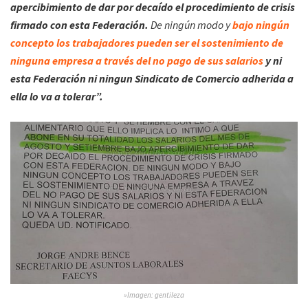
apercibimiento de dar por decaído el procedimiento de crisis
firmado con esta Federación.
De ningún modo y
bajo ningún
concepto los trabajadores pueden ser el sostenimiento de
ninguna empresa a través del no pago de sus salarios
y ni
esta Federación ni ningun Sindicato de Comercio adherida a
ella lo va a tolerar”.
»Imagen: gentileza