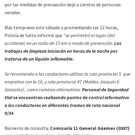
por las medidas de precaución dejó a cientos de personas
varadas.
Más temprano este sábado y promediando las 12 horas,
Policía de Salta informó que
“se perímetró el lugar (del
accidente) en un radio de 15 km a modo de prevención.
Los
trabajos de limpieza iniciarán en horas de la noche por
tratarse de un líquido inflamable.
Se recomienda a los conductores utilizar la ruta provincial 5 que
empalma con la 16, y ruta provincial 47 (Moldes-Joaquín V.
Gonzalez), como caminos alternativos.
Personal de Seguridad
Vial se encuentran realizando puntos de control informativo
a los conductores en diferentes tramos de ruta nacional
9/34
.
Números de consulta:
Comisaría 11 General Güemes (0387)