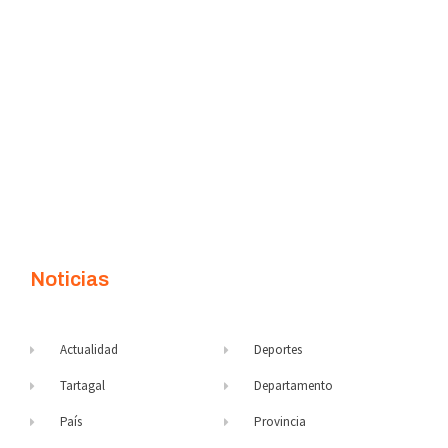
Noticias
Actualidad
Deportes
Tartagal
Departamento
País
Provincia