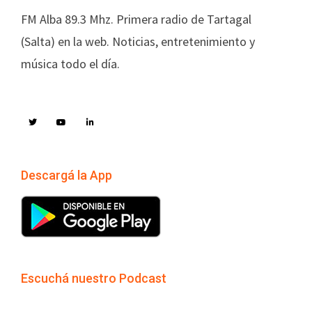
FM Alba 89.3 Mhz. Primera radio de Tartagal
(Salta) en la web. Noticias, entretenimiento y
música todo el día.
Descargá la App
Escuchá nuestro Podcast