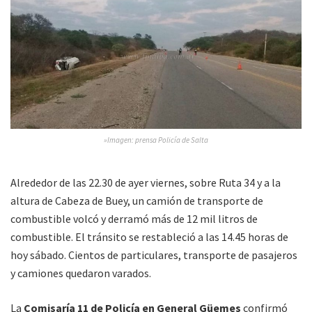
»Imagen: prensa Policía de Salta
Alrededor de las 22.30 de ayer viernes, sobre Ruta 34 y a la
altura de Cabeza de Buey, un camión de transporte de
combustible volcó y derramó más de 12 mil litros de
combustible. El tránsito se restableció a las 14.45 horas de
hoy sábado. Cientos de particulares, transporte de pasajeros
y camiones quedaron varados.
La
Comisaría 11 de Policía en General Güemes
confirmó