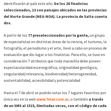
identificarán al país este año.
De los 28 finalistas
seleccionados, 13 son paisajes ubicados en las provincias
del Norte Grande (NEA-NOA). La provincia de Salta cuenta
dos.
A partir de los
77 preseleccionados por la gente,
un grupo
de especialistas en distintas áreas de la ciencia, el turismo, la
fotografía, el periodismo y el arte, llevó a cabo un proceso de
evaluación que dio lugar a los finalistas. Para ello, se tuvo en
consideración 7 atributos que toda maravilla debe poseer:
espectacularidad escenográfica, originalidad geológica,
singularidad/relevancia, biodiversidad/heterogeneidad,
sustentabilidad, accesibilidad y potencialidad.
Hasta el 7 de abril se podrán votar los 7 lugares favoritos por
única vez en la web
www.7mar.com.ar
, o también
a través
de un SMS al 1515, ilimitadas veces, con el código de cada