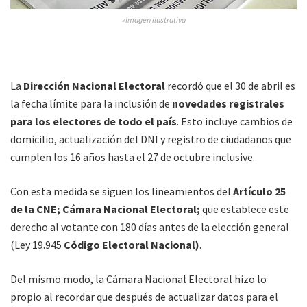
»Imagen ilustrativa
La
Dirección Nacional Electoral
recordó que el 30 de abril es
la fecha límite para la inclusión de
novedades registrales
para los electores de todo el país
. Esto incluye cambios de
domicilio, actualización del DNI y registro de ciudadanos que
cumplen los 16 años hasta el 27 de octubre inclusive.
Con esta medida se siguen los lineamientos del
Artículo 25
de la CNE; Cámara Nacional Electoral;
que establece este
derecho al votante con 180 días antes de la elección general
(Ley 19.945
Código Electoral Nacional)
.
Del mismo modo, la Cámara Nacional Electoral hizo lo
propio al recordar que después de actualizar datos para el