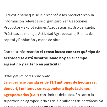
El cuestionario que se le presentó a los productores y la
información relevada se organizaron en 6 secciones:
Productor y Explotaciones Agropecuarias; Uso del suelo;
Prácticas de manejo; Actividad Agropecuaria; Bienes de
capital y Población y mano de obra.
Con esta información
el censo busca conocer qué tipo de
actividad se está desarrollando hoy en el campo
argentino y salteño en particular.
Datos preliminares para Salta
La superficie barrida es de 13.8 millones de hectáreas,
donde 6,6 millones corresponden a Explotaciones
Agropecuarias (EAP)
con límites definidos. En tanto la
superficie no agropecuaria es de 7.2 millones de hectáreas. S
e