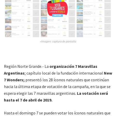
»Imagen: captura de pantalla
Región Norte Grande.- La
organización 7 Maravillas
Argentinas
; capítulo local de la fundación internacional
New
7 Wonders;
presentó los 28 íconos naturales que continúan
hacia la última etapa de votación de la campaña, en la que se
espera elegir las 7 maravillas argentinas.
La votación será
hasta el 7 de abril de 2019.
Hasta el domingo 7 se pueden votar los íconos naturales que