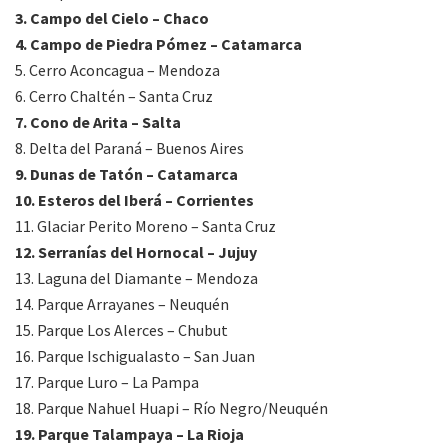
3. Campo del Cielo – Chaco
4. Campo de Piedra Pómez – Catamarca
5. Cerro Aconcagua – Mendoza
6. Cerro Chaltén – Santa Cruz
7. Cono de Arita – Salta
8. Delta del Paraná – Buenos Aires
9. Dunas de Tatón – Catamarca
10. Esteros del Iberá – Corrientes
11. Glaciar Perito Moreno – Santa Cruz
12. Serranías del Hornocal – Jujuy
13. Laguna del Diamante – Mendoza
14. Parque Arrayanes – Neuquén
15. Parque Los Alerces – Chubut
16. Parque Ischigualasto – San Juan
17. Parque Luro – La Pampa
18. Parque Nahuel Huapi – Río Negro/Neuquén
19. Parque Talampaya – La Rioja