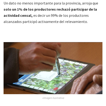
Un dato no menos importante para la provincia, arroja que
solo un 1% de los productores rechazó participar de la
actividad censal,
es decir un 99% de los productores
alcanzados participó activamente del relevamiento.
»Imagen ilustrativa