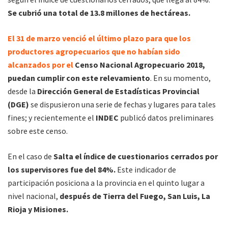
Se cubrió una total de 13.8 millones de hectáreas.
El 31 de marzo venció el último plazo para que los
productores agropecuarios que no habían sido
alcanzados por el
Censo Nacional Agropecuario 2018,
puedan cumplir con este relevamiento
. En su momento,
desde la
Dirección General de Estadísticas Provincial
(DGE)
se dispusieron una serie de fechas y lugares para tales
fines; y recientemente el
INDEC
publicó datos preliminares
sobre este censo.
En el caso de
Salta el índice de cuestionarios cerrados por
los supervisores fue del 84%.
Este indicador de
participación posiciona a la provincia en el quinto lugar a
nivel nacional,
después de Tierra del Fuego, San Luis, La
Rioja y Misiones.