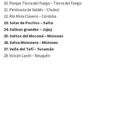
20. Parque Tierra del Fuego – Tierra del Fuego
21. Península de Valdés – Chubut
22. Río Mina Clavero – Córdoba
23. Salar de Pocitos – Salta
24. Salinas grandes – Jujuy
25. Saltos del Moconá – Misiones
26. Selva Misionera – Misiones
27. Valle del Tafí – Tucumán
28. Volcán Lanín – Neuquén