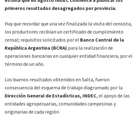
estima que en agosto INDEC comience a publicar los
primeros resultados desagregados por provincia.
Hay que recordar que una vez finalizada la visita del censista,
los productores recibían un certificado de cumplimiento
censal; requisitos solicitados por el
Banco Central de la
República Argentina (BCRA)
para la realización de
operaciones bancarias en cualquier entidad financiera, por el
término de un año.
Los buenos resultados obtenidos en Salta, fueron
consecuencia del esquema de trabajo diagramado por la
Dirección General de Estadísticas, INDEC
, el apoyo de las
entidades agropecuarias, comunidades campesinas y
originarias de cada región.