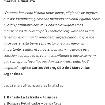
maravilla finalista.
“Estamos haciendo historia todos juntos, eligiendo los lugares
que nos identifican, y creando memoria nacional y global sobre
nuestro patrimonio natural. Conocer los lugares más
maravillosos de nuestro país y sentirnos orgullosos de lo que
tenemos, es afirmar la verdadera ‘argentinidad’, la que nos
hace querer esta tierra y proyectar un futuro mejor. Es
importante resaltar el carácter popular y masivo de esta
votación: todos pueden votar; los invitamos a que se sumen y
que sus lugares favoritos puedan encontrarse entre los 7
elegidos”,
explicó
Carlos Vetere, CEO de 7 Maravillas
Argentinas.
Las 28 maravillas naturales finalistas
1. Bañado La Estrella – Formosa
2. Bosques Petrificados – Santa Cruz