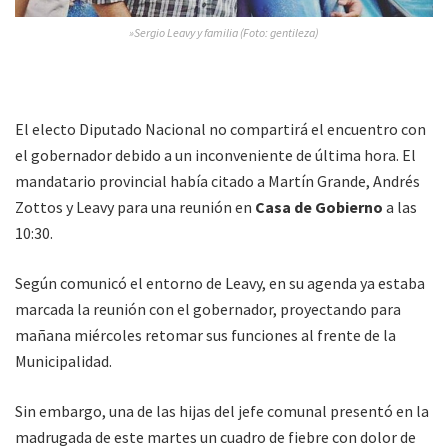
»Sergio Leavy y familia (Foto: gentileza)
El electo Diputado Nacional no compartirá el encuentro con
el gobernador debido a un inconveniente de última hora. El
mandatario provincial había citado a Martín Grande, Andrés
Zottos y Leavy para una reunión en
Casa de Gobierno
a las
10:30.
Según comunicó el entorno de Leavy, en su agenda ya estaba
marcada la reunión con el gobernador, proyectando para
mañana miércoles retomar sus funciones al frente de la
Municipalidad.
Sin embargo, una de las hijas del jefe comunal presentó en la
madrugada de este martes un cuadro de fiebre con dolor de