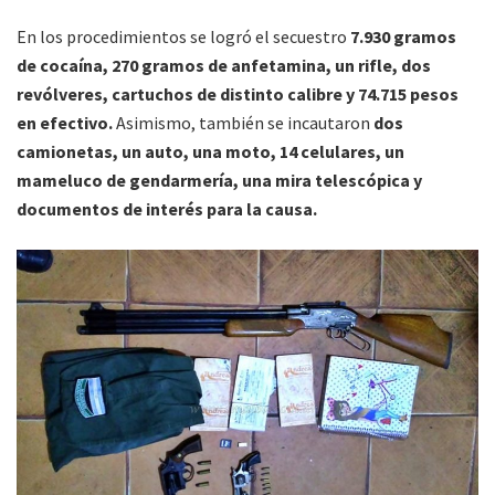
En los procedimientos se logró el secuestro
7.930 gramos
de cocaína, 270 gramos de anfetamina, un rifle, dos
revólveres, cartuchos de distinto calibre y 74.715 pesos
en efectivo.
Asimismo, también se incautaron
dos
camionetas, un auto, una moto, 14 celulares, un
mameluco de gendarmería, una mira telescópica y
documentos de interés para la causa.