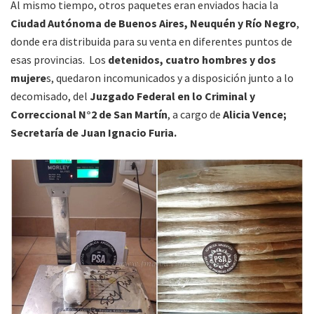
Al mismo tiempo, otros paquetes eran enviados hacia la
Ciudad Autónoma de Buenos Aires, Neuquén y Río Negro
,
donde era distribuida para su venta en diferentes puntos de
esas provincias. Los
detenidos, cuatro hombres y dos
mujere
s, quedaron incomunicados y a disposición junto a lo
decomisado, del
Juzgado Federal en lo Criminal y
Correccional N°2 de San Martín
, a cargo de
Alicia Vence;
Secretaría de Juan Ignacio Furia.