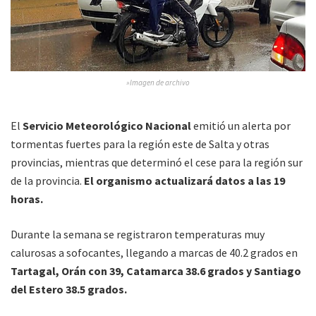
»Imagen de archivo
El
Servicio Meteorológico Nacional
emitió un alerta por
tormentas fuertes para la región este de Salta y otras
provincias, mientras que determinó el cese para la región sur
de la provincia.
El organismo actualizará datos a las 19
horas.
Durante la semana se registraron temperaturas muy
calurosas a sofocantes, llegando a marcas de 40.2 grados en
Tartagal, Orán con 39, Catamarca 38.6 grados y Santiago
del Estero 38.5 grados.