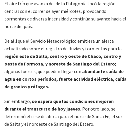
El aire frío que avanza desde la Patagonía tocó la región
central con el correr de ayer miércoles, provocando
tormentas de diversa intensidad y continúa su avance hacia el
norte del país.
De allí que el Servicio Meteorológico emitiera un alerta
actualizado sobre el registro de lluvias y tormentas para la
región este de Salta, centro y oeste de Chaco, centro y
oeste de Formosa, y noreste de Santiago del Estero
;
algunas fuertes; que pueden llegar con
abundante caída de
agua en cortos períodos, fuerte actividad eléctrica, caída
de granizo y ráfagas.
Sin embargo,
se espera que las condiciones mejoren
durante el transcurso de hoy jueves.
Por otro lado, se
determinó el cese de alerta para el norte de Santa Fe, el sur
de Salta y el noroeste de Santiago del Estero.