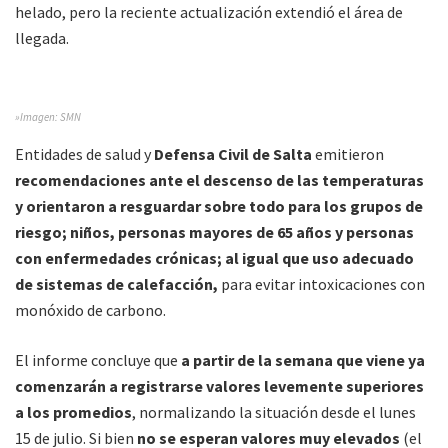
helado, pero la reciente actualización extendió el área de
llegada.
»Imagen: SMN
Entidades de salud y
Defensa Civil de Salta
emitieron
recomendaciones ante el descenso de las temperaturas
y orientaron a resguardar sobre todo para los grupos de
riesgo; niños, personas mayores de 65 años y personas
con enfermedades crónicas; al igual que uso adecuado
de sistemas de calefacción,
para evitar intoxicaciones con
monóxido de carbono.
El informe concluye que
a partir de la semana que viene ya
comenzarán a registrarse valores levemente superiores
a los promedios
, normalizando la situación desde el lunes
15 de julio. Si bien
no se esperan valores muy elevados
(el