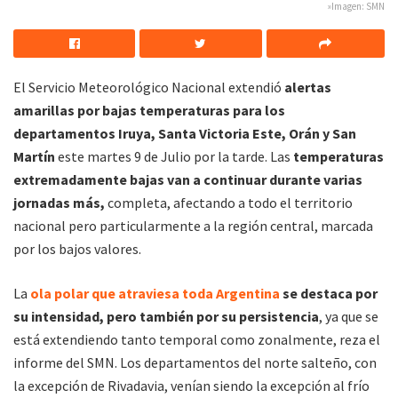
»Imagen: SMN
El Servicio Meteorológico Nacional extendió
alertas
amarillas por bajas temperaturas para los
departamentos Iruya, Santa Victoria Este, Orán y San
Martín
este martes 9 de Julio por la tarde. Las
temperaturas
extremadamente bajas van a continuar durante varias
jornadas más,
completa, afectando a todo el territorio
nacional pero particularmente a la región central, marcada
por los bajos valores.
La
ola polar que atraviesa toda Argentina
se destaca por
su intensidad, pero también por su persistencia
, ya que se
está extendiendo tanto temporal como zonalmente, reza el
informe del SMN. Los departamentos del norte salteño, con
la excepción de Rivadavia, venían siendo la excepción al frío