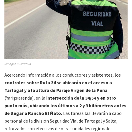
»Imagen ilustrativa
Acercando información a los conductores y asistentes, los
controles sobre Ruta 34 se ubicarán en el acceso a
Tartagal y a la altura de Paraje Virgen de la Peña
(Yariguarenda), en la
intersección de la 34/54 y en otro
punto más, ubicando los últimos a 2 y 3 kilómetros antes
de llegar a Rancho El Ñato.
Las tareas las llevarán a cabo
personal de la división Seguridad Vial de Tartagal y Salta,
reforzados con efectivos de otras unidades regionales.