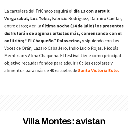
La cartelera del TriChaco seguirá el
día 13 con Bersuit
Vergarabat, Los Tekis,
Fabricio Rodríguez, Dalmiro Cuellar,
entre otros; y en la
última noche (14 de julio) los presentes
disfrutarán de algunas artistas más, comenzando con el
anfitrión; “El Chaqueño” Palavecino,
y siguiendo con Las
Voces de Orán, Lazaro Caballero, Indio Lucio Rojas, Nicolás
Membrian y Alma Chaqueña. El festival tiene como principal
objetivo recaudar fondos para adquirir útiles escolares y
alimentos para más de 40 escuelas de
Santa Victoria Este.
Villa Montes: avistan