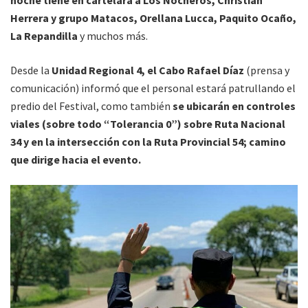
Herrera y grupo Matacos, Orellana Lucca, Paquito Ocaño,
La Repandilla
y muchos más.
Desde la
Unidad Regional 4, el Cabo Rafael Díaz
(prensa y
comunicación) informó que el personal estará patrullando el
predio del Festival, como también
se ubicarán en controles
viales (sobre todo “Tolerancia 0”) sobre Ruta Nacional
34 y en la intersección con la Ruta Provincial 54; camino
que dirige hacia el evento.