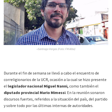
»Santiago Vargas (Foto: FM Alba)
Durante el fin de semana se llevó a cabo el encuentro de
correligionarios de la UCR, ocasión a la cual se hizo presente
el
legislador nacional Miguel Nanni,
como también el
diputado provincial Mario Mimessi
. En la reunión sonaron
discursos fuertes, referidos a la situación del país, del partido
y sobre todo por las últimas internas de autoridades.