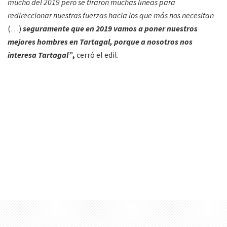
mucho del 2019 pero se tiraron muchas líneas para
redireccionar nuestras fuerzas hacia los que más nos necesitan
(…)
seguramente que en 2019 vamos a poner nuestros
mejores hombres en Tartagal, porque a nosotros nos
interesa Tartagal”
,
cerró el edil.