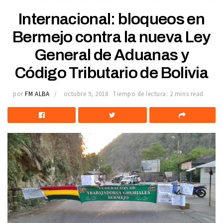
Internacional: bloqueos en
Bermejo contra la nueva Ley
General de Aduanas y
Código Tributario de Bolivia
por
FM ALBA
octubre 9, 2018
Tiempo de lectura: 2 mins read