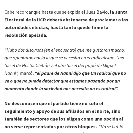
Cabe recordar que hasta que se expida el Juez Bavio,
la Junta
Electoral de la UCR deberá abstenerse de proclamar a las
autoridades electas, hasta tanto quede firme la
resolución apelada.
“Hubo dos discursos (en el encuentro) que me gustaron mucho,
que apuntaron hacia lo que se necesita en el radicalismo. Uno
fue el de Héctor Chibán y el otro fue el del papá de Miguel
Nanni”,
marcó,
“el padre de Nanni dijo que Un radical que no
ve o que no puede detectar que estamos pasando por un
momento donde la sociedad nos necesita no es radical”.
No desconocen que el partido tiene no solo el
seguimiento y apoyo de sus afiliados en el norte, sino
también de sectores que los eligen como una opción al
no verse representados por otros bloques.
“No se habló