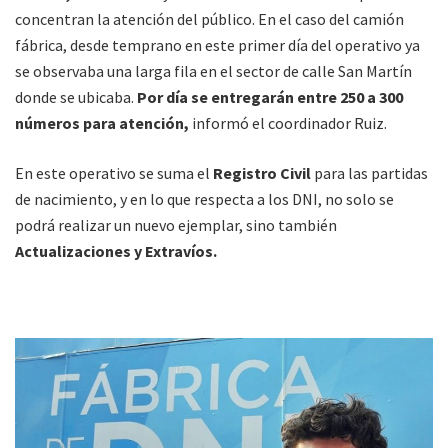
concentran la atención del público. En el caso del camión
fábrica, desde temprano en este primer día del operativo ya
se observaba una larga fila en el sector de calle San Martín
donde se ubicaba.
Por día se entregarán entre 250 a 300
números para atención,
informó el coordinador Ruiz.
En este operativo se suma el
Registro Civil
para las partidas
de nacimiento, y en lo que respecta a los DNI, no solo se
podrá realizar un nuevo ejemplar, sino también
Actualizaciones y Extravíos.