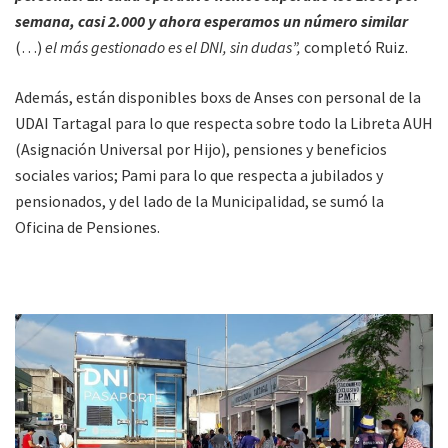
semana, casi 2.000 y ahora esperamos un número similar
(…)
el más gestionado es el DNI, sin dudas”,
completó Ruiz.
Además, están disponibles boxs de Anses con personal de la
UDAI Tartagal para lo que respecta sobre todo la Libreta AUH
(Asignación Universal por Hijo), pensiones y beneficios
sociales varios; Pami para lo que respecta a jubilados y
pensionados, y del lado de la Municipalidad, se sumó la
Oficina de Pensiones.