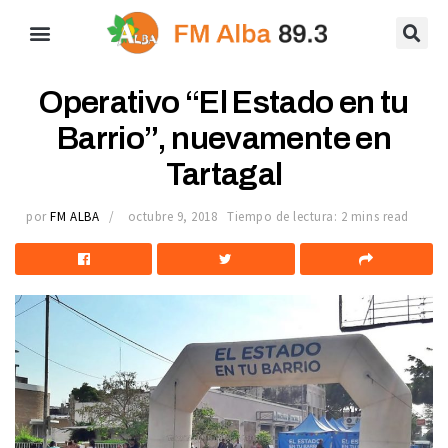
Operativo “El Estado en tu
Barrio”, nuevamente en
Tartagal
por
FM ALBA
octubre 9, 2018
Tiempo de lectura: 2 mins read