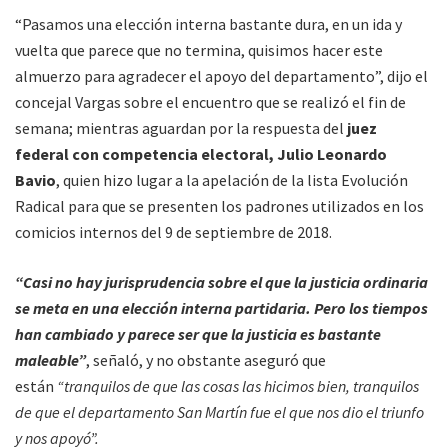
“Pasamos una elección interna bastante dura, en un ida y
vuelta que parece que no termina, quisimos hacer este
almuerzo para agradecer el apoyo del departamento”, dijo el
concejal Vargas sobre el encuentro que se realizó el fin de
semana; mientras aguardan por la respuesta del
juez
federal con competencia electoral, Julio Leonardo
Bavio
, quien hizo lugar a la apelación de la lista Evolución
Radical para que se presenten los padrones utilizados en los
comicios internos del 9 de septiembre de 2018.
“Casi no hay jurisprudencia sobre el que la justicia ordinaria
se meta en una elección interna partidaria. Pero los tiempos
han cambiado y parece ser que la justicia es bastante
maleable”
, señaló, y no obstante aseguró que
están
“tranquilos de que las cosas las hicimos bien, tranquilos
de que el departamento San Martín fue el que nos dio el triunfo
y nos apoyó”.