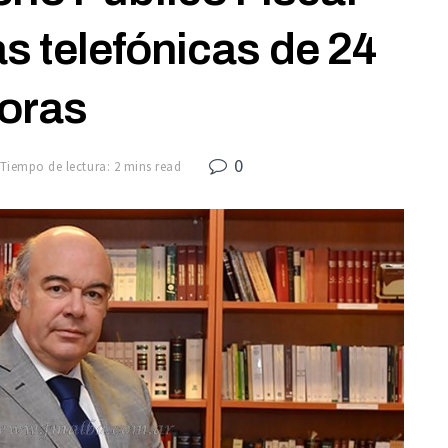
s telefónicas de 24
oras
0
Tiempo de lectura: 2 mins read