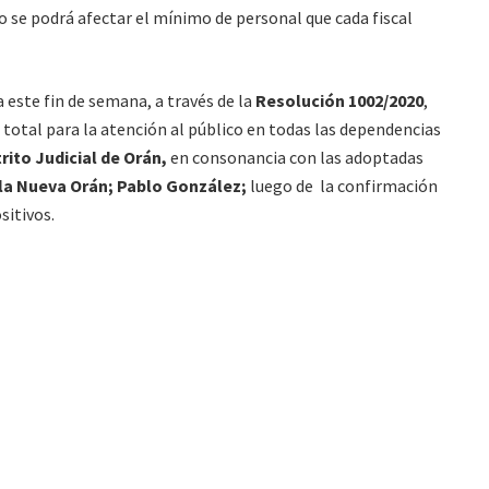
lo se podrá afectar el mínimo de personal que cada fiscal
 este fin de semana, a través de la
Resolución 1002/2020
,
 total para la atención al público en todas las dependencias
trito Judicial de Orán,
en consonancia con las adoptadas
la Nueva Orán; Pablo González;
luego de la confirmación
sitivos.