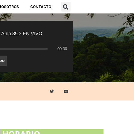
NOSOTROS
CONTACTO
 Alba 89.3 EN VIVO
00:00