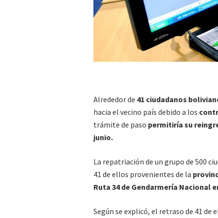
Alrededor de
41 ciudadanos bolivian
hacia el vecino país debido a los
contr
trámite de paso
permitiría su reingr
junio.
La repatriación de un grupo de 500 ci
41 de ellos provenientes de la
provinc
Ruta 34 de Gendarmería Nacional e
Según se explicó, el retraso de 41 de 