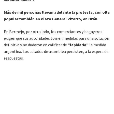
Más de mil personas llevan adelante la protesta, con olla
popular también en Plaza General Pizarro, en Orán.
En Bermejo, por otro lado, los comerciantes y bagayeros
exigen que sus autoridades tomen medidas para una solución
definitva y no dudaron en calificar de
“lapidaria”
la medida
argentina. Los estados de asamblea persisten, a la espera de
respuestas.