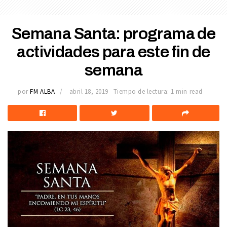
Semana Santa: programa de
actividades para este fin de
semana
por
FM ALBA
abril 18, 2019
Tiempo de lectura: 1 min read