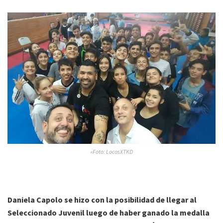
»Foto: LocosXTKD
Daniela Capolo se hizo con la posibilidad de llegar al
Seleccionado Juvenil luego de haber ganado la medalla