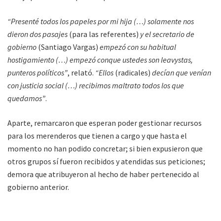
“Presenté todos los papeles por mi hija (…) solamente nos
dieron dos pasajes
(para las referentes)
y el secretario de
gobierno
(Santiago Vargas)
empezó con su habitual
hostigamiento (…) empezó conque ustedes son leavystas,
punteros políticos”
, relató.
“Ellos
(radicales)
decían que venían
con justicia social (…) recibimos maltrato todos los que
quedamos”
.
Aparte, remarcaron que esperan poder gestionar recursos
para los merenderos que tienen a cargo y que hasta el
momento no han podido concretar; si bien expusieron que
otros grupos sí fueron recibidos y atendidas sus peticiones;
demora que atribuyeron al hecho de haber pertenecido al
gobierno anterior.