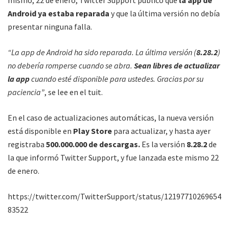
Android ya estaba reparada
y que la última versión no debía
presentar ninguna falla.
“La app de Android ha sido reparada. La última versión (
8.28.2
)
no debería romperse cuando se abra.
Sean libres de actualizar
la app
cuando esté disponible para ustedes. Gracias por su
paciencia”
, se lee en el tuit.
En el caso de actualizaciones automáticas, la nueva versión
está disponible en
Play Store
para actualizar, y hasta ayer
registraba
500.000.000 de descargas.
Es la versión
8.28.2
de
la que informó Twitter Support, y fue lanzada este mismo 22
de enero.
https://twitter.com/TwitterSupport/status/12197710269654
83522