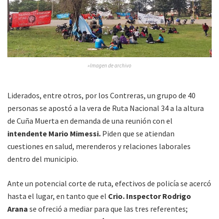
»Imagen de archivo
Liderados, entre otros, por los Contreras, un grupo de 40
personas se apostó a la vera de Ruta Nacional 34 a la altura
de Cuña Muerta en demanda de una reunión con el
intendente Mario Mimessi.
Piden que se atiendan
cuestiones en salud, merenderos y relaciones laborales
dentro del municipio.
Ante un potencial corte de ruta, efectivos de policía se acercó
hasta el lugar, en tanto que el
Crio. Inspector Rodrigo
Arana
se ofreció a mediar para que las tres referentes;