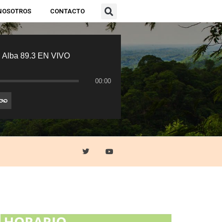
NOSOTROS
CONTACTO
 Alba 89.3 EN VIVO
00:00