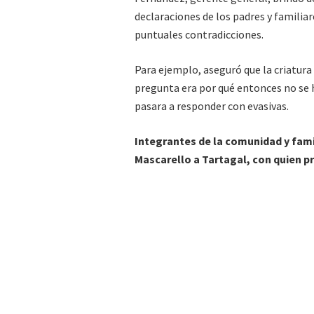
declaraciones de los padres y familiar
puntuales contradicciones.
Para ejemplo, aseguró que la criatura 
pregunta era por qué entonces no se h
pasara a responder con evasivas.
Integrantes de la comunidad y famil
Mascarello a Tartagal, con quien p