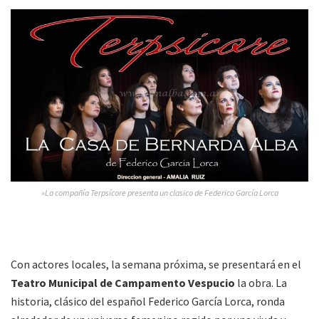
»La compañía Terpsícore presenta un clasico de Federico García Lorca
Con actores locales, la semana próxima, se presentará en el
Teatro Municipal de Campamento Vespucio
la obra. La
historia, clásico del español Federico García Lorca, ronda