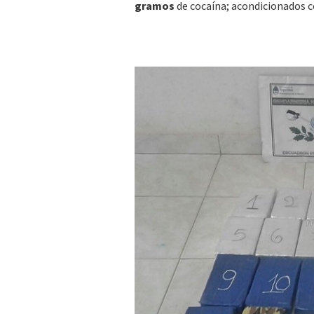
gramos
de cocaína; acondicionados c