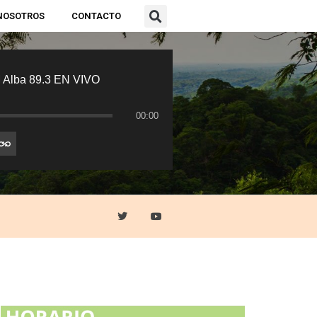
NOSOTROS
CONTACTO
 Alba 89.3 EN VIVO
00:00