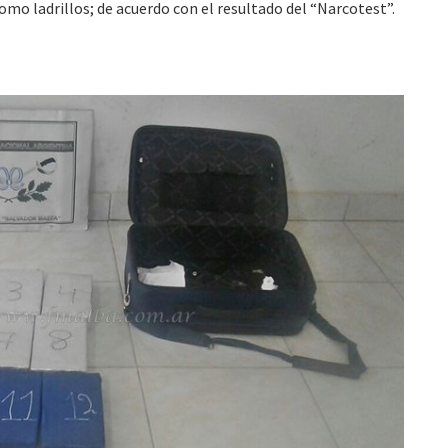
omo ladrillos; de acuerdo con el resultado del “Narcotest”.