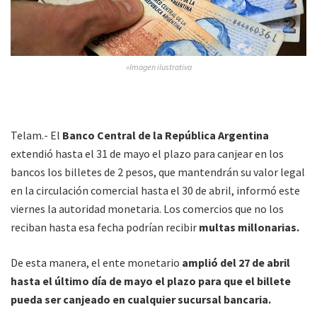
»Imagen ilustrativa
Telam.- El
Banco Central de la República Argentina
extendió hasta el 31 de mayo el plazo para canjear en los
bancos los billetes de 2 pesos, que mantendrán su valor legal
en la circulación comercial hasta el 30 de abril, informó este
viernes la autoridad monetaria. Los comercios que no los
reciban hasta esa fecha podrían recibir
multas millonarias.
De esta manera, el ente monetario
amplió del 27 de abril
hasta el último día de mayo el plazo para que el billete
pueda ser canjeado en cualquier sucursal bancaria.