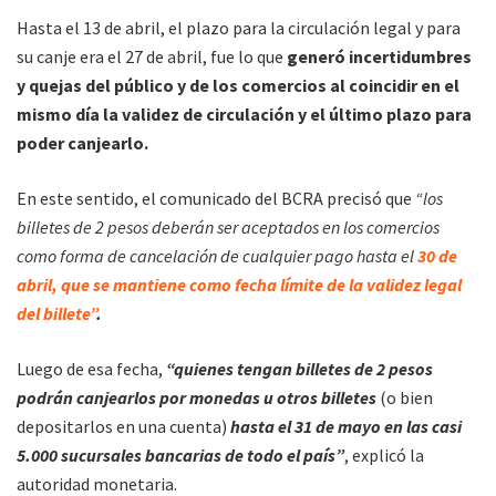
Hasta el 13 de abril, el plazo para la circulación legal y para
su canje era el 27 de abril, fue lo que
generó incertidumbres
y quejas del público y de los comercios al coincidir en el
mismo día la validez de circulación y el último plazo para
poder canjearlo.
En este sentido, el comunicado del BCRA precisó que
“los
billetes de 2 pesos deberán ser aceptados en los comercios
como forma de cancelación de cualquier pago hasta el
30 de
abril, que se mantiene como fecha límite de la validez legal
del billete”
.
Luego de esa fecha,
“quienes tengan billetes de 2 pesos
podrán canjearlos por monedas u otros billetes
(o bien
depositarlos en una cuenta)
hasta el 31 de mayo en las casi
5.000 sucursales bancarias de todo el país”
, explicó la
autoridad monetaria.