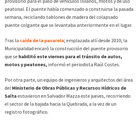
provisorio para el paso de vehículos livianos, motos y de uso
peatonal. El puente había comenzado a construirse la pasada
semana, reciclando tablones de madera del colapsado
puente colgante que se levantaba anteriormente en el lugar.
Tras la
caída de la pasarela
; emplazada allí desde 2010; la
Municipalidad encaró la construcción del puente provisorio
que se
habilitó este viernes para el tránsito de autos,
motos y peatones,
informó el periodista Raúl Costes.
Por otra parte, un equipo de ingenieros y arquitectos del área
del
Ministerio de Obras Públicas y Recursos Hídricos de
Salta
estuvieron en Salvador Mazza este jueves, recorriendo
el sector de la bajada hacia la Quebrada, a la vez de un
registro fotográfico.