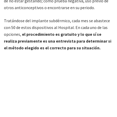
de no estar gestando; como prueba negativa, uso previo de
otros anticonceptivos o encontrarse en su periodo.
Tratándose del implante subdérmico, cada mes se abastece
con 50 de estos dispositivos al Hospital. En cada uno de las
opciones,
el procedimiento es gratuito y lo que sí se
realiza previamente es una entrevista para determinar si
el método elegido es el correcto para su situación.