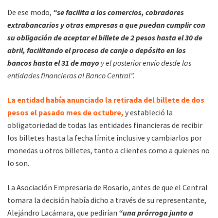
De ese modo,
“se facilita a los comercios, cobradores
extrabancarios y otras empresas a que puedan cumplir con
su obligación de aceptar el billete de 2 pesos hasta el 30 de
abril, facilitando el proceso de canje o depósito en los
bancos hasta el 31 de mayo
y el posterior envío desde las
entidades financieras al Banco Central”.
La entidad había anunciado la retirada del billete de dos
pesos el pasado mes de octubre,
y estableció la
obligatoriedad de todas las entidades financieras de recibir
los billetes hasta la fecha límite inclusive y cambiarlos por
monedas u otros billetes, tanto a clientes como a quienes no
lo son.
La Asociación Empresaria de Rosario, antes de que el Central
tomara la decisión había dicho a través de su representante,
Alejándro Lacámara, que pedirían
“una prórroga junto a