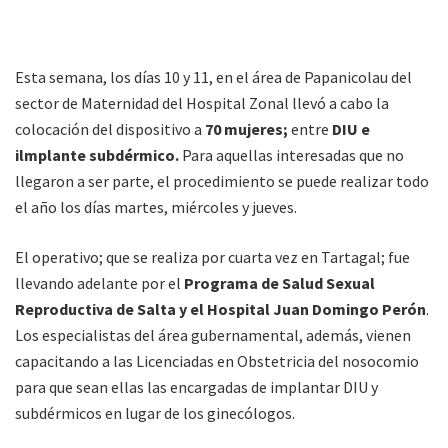
Esta semana, los días 10 y 11, en el área de Papanicolau del
sector de Maternidad del Hospital Zonal llevó a cabo la
colocación del dispositivo a
70 mujeres;
entre
DIU e
ilmplante subdérmico.
Para aquellas interesadas que no
llegaron a ser parte, el procedimiento se puede realizar todo
el año los días martes, miércoles y jueves.
El operativo; que se realiza por cuarta vez en Tartagal; fue
llevando adelante por el
Programa de Salud Sexual
Reproductiva de Salta y el Hospital Juan Domingo Perón
.
Los especialistas del área gubernamental, además, vienen
capacitando a las Licenciadas en Obstetricia del nosocomio
para que sean ellas las encargadas de implantar DIU y
subdérmicos en lugar de los ginecólogos.