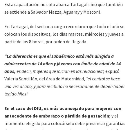
Esta capacitación no solo abarca Tartagal sino que también
se extiende a Salvador Mazza, Aguaray y Mosconi.
En Tartagal, del sector a cargo recordaron que todo el año se
colocan los dispositvos, los días martes, miércoles y jueves a
partir de las 8 horas, por orden de llegada.
“La diferencia es que el subdérmico está más dirigida a
adolescentes de 14 años y jóvenes con límite de edad de 24
años,
es decir, mujeres que inician en las relaciones”,
explicó
Valeria Santillán, del área de Maternidad,
“el control se hace
una vez al año, y para recibirlo no necesariamente deben haber
tenido hijos”
En el caso del DIU, es más aconsejado para mujeres con
antecedente de embarazo o pérdida de gestación;
y al
momento elegido para colocárselo debe presentar garantías