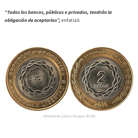
“Todos los bancos, públicos o privados, tendrán la
obligación de aceptarlos”,
enfatizó.
»Moneda de 2 pesos (Imagen: BCRA)