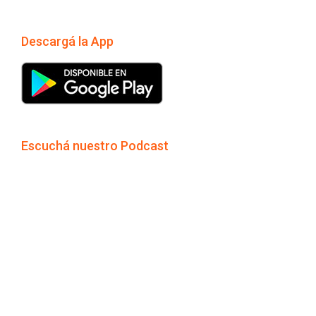
Descargá la App
Escuchá nuestro Podcast