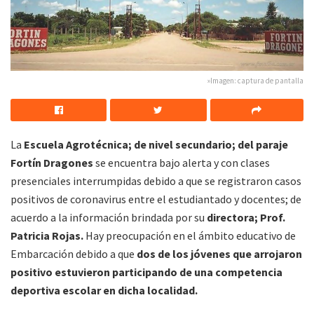
»Imagen: captura de pantalla
La
Escuela Agrotécnica; de nivel secundario; del paraje
Fortín Dragones
se encuentra bajo alerta y con clases
presenciales interrumpidas debido a que se registraron casos
positivos de coronavirus entre el estudiantado y docentes; de
acuerdo a la información brindada por su
directora; Prof.
Patricia Rojas.
Hay preocupación en el ámbito educativo de
Embarcación debido a que
dos de los jóvenes que arrojaron
positivo estuvieron participando de una competencia
deportiva escolar en dicha localidad.