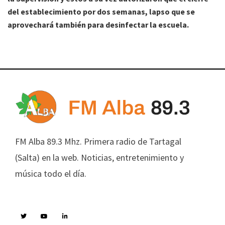
del establecimiento por dos semanas, lapso que se
aprovechará también para desinfectar la escuela.
FM Alba 89.3 Mhz. Primera radio de Tartagal
(Salta) en la web. Noticias, entretenimiento y
música todo el día.