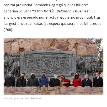
capital provincial. Fernández agregó que los billetes
deberían volver a
“a San Martín, Belgrano y Güemes”
. El
anuncio era esperado por el actual gobierno provincial, tras
las gestiones realizadas (se espera que sea en los billetes de
$200).
»Imagen: prensa Alberto Fernández