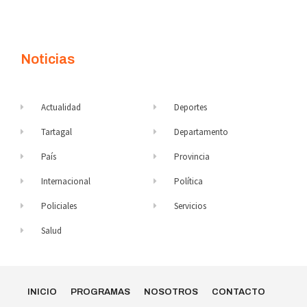
Noticias
Actualidad
Deportes
Tartagal
Departamento
País
Provincia
Internacional
Política
Policiales
Servicios
Salud
INICIO
PROGRAMAS
NOSOTROS
CONTACTO