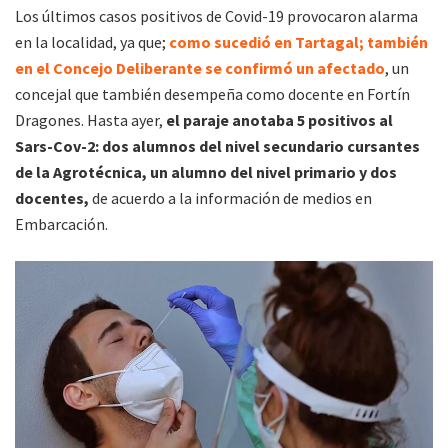
Los últimos casos positivos de Covid-19 provocaron alarma
en la localidad, ya que;
como sucedió en Tartagal; también
en el Concejo Deliberante se confirmó un afectado
, un
concejal que también desempeña como docente en Fortín
Dragones. Hasta ayer,
el paraje anotaba 5 positivos al
Sars-Cov-2: dos alumnos del nivel secundario cursantes
de la Agrotécnica, un alumno del nivel primario y dos
docentes,
de acuerdo a la información de medios en
Embarcación.