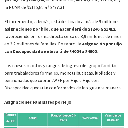
la PUAM de $5115,88 a $5797,31.
El incremento, además, está destinado a más de 9 millones
asignaciones por hijo, que ascenderá de $1246 a $1412,
favoreciendo en forma directa cerca de 3,9 millones de niños
en 2,2 millones de familias. En tanto, la
Asignación por Hijo
con Discapacidad se elevará de $4064 a $4606.
Los nuevos montos y rangos de ingreso del grupo familiar
para trabajadores formales, monotributistas, jubilados y
pensionados que cobran AAFF por Hijo e Hijo con
Discapacidad quedarán conformados de la siguiente manera:
Asignaciones Familiares por Hijo