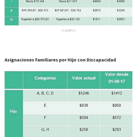
»Cuadro 1
Asignaciones Familiares por Hijo con Discapacidad