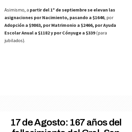
Asimismo, a
partir del 1º de septiembre se elevan las
asignaciones por Nacimiento, pasando a $1646
, por
Adopción a $9863, por Matrimonio a $2466, por Ayuda
Escolar Anual a $1182 y por Cónyuge a $339
(para
jubilados).
17 de Agosto: 167 años del