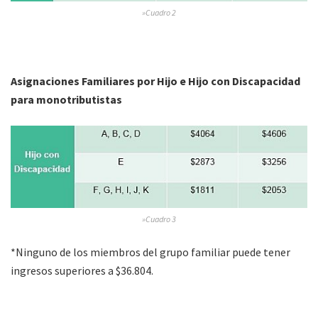
»Cuadro 2
Asignaciones Familiares por Hijo e Hijo con Discapacidad
para monotributistas
»Cuadro 3
*Ninguno de los miembros del grupo familiar puede tener
ingresos superiores a $36.804.