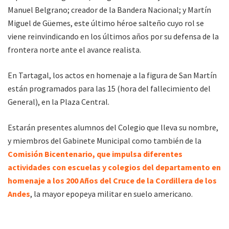
Manuel Belgrano; creador de la Bandera Nacional; y Martín
Miguel de Güemes, este último héroe salteño cuyo rol se
viene reinvindicando en los últimos años por su defensa de la
frontera norte ante el avance realista.
En Tartagal, los actos en homenaje a la figura de San Martín
están programados para las 15 (hora del fallecimiento del
General), en la Plaza Central.
Estarán presentes alumnos del Colegio que lleva su nombre,
y miembros del Gabinete Municipal como también de la
Comisión Bicentenario, que impulsa diferentes
actividades con escuelas y colegios del departamento en
homenaje a los 200 Años del Cruce de la Cordillera de los
Andes
, la mayor epopeya militar en suelo americano.