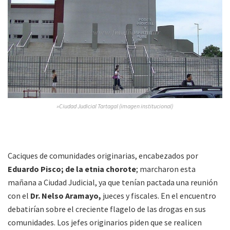
»Ciudad Judicial Tartagal (imagen institucional)
Caciques de comunidades originarias, encabezados por
Eduardo Pisco; de la etnia chorote
; marcharon esta
mañana a Ciudad Judicial, ya que tenían pactada una reunión
con el
Dr. Nelso Aramayo,
jueces y fiscales. En el encuentro
debatirían sobre el creciente flagelo de las drogas en sus
comunidades. Los jefes originarios piden que se realicen