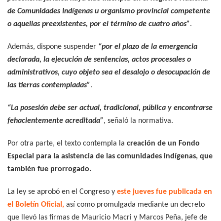
de Comunidades Indígenas u organismo provincial competente
o aquellas preexistentes, por el término de cuatro años”
.
Además, dispone suspender
“por el plazo de la emergencia
declarada, la ejecución de sentencias, actos procesales o
administrativos, cuyo objeto sea el desalojo o desocupación de
las tierras contempladas”
.
“La posesión debe ser actual, tradicional, pública y encontrarse
fehacientemente acreditada”
, señaló la normativa.
Por otra parte, el texto contempla la
creación de un Fondo
Especial para la asistencia de las comunidades indígenas, que
también fue prorrogado.
La ley se aprobó en el Congreso y
este jueves fue publicada en
el Boletín Oficial,
así como promulgada mediante un decreto
que llevó las firmas de Mauricio Macri y Marcos Peña, jefe de