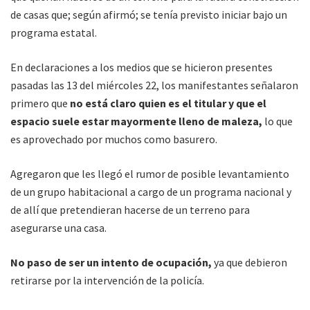
de casas que; según afirmó; se tenía previsto iniciar bajo un
programa estatal.
En declaraciones a los medios que se hicieron presentes
pasadas las 13 del miércoles 22, los manifestantes señalaron
primero que
no está claro quien es el titular y que el
espacio suele estar mayormente lleno de maleza,
lo que
es aprovechado por muchos como basurero.
Agregaron que les llegó el rumor de posible levantamiento
de un grupo habitacional a cargo de un programa nacional y
de allí que pretendieran hacerse de un terreno para
asegurarse una casa.
No paso de ser un intento de ocupación,
ya que debieron
retirarse por la intervención de la policía.