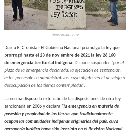
»Imagen ilustrativa
Diario El Cronista.- El Gobierno Nacional promulgó la ley que
prorrogó hasta el 23 de noviembre de 2021 la ley 26.160
de emergencia territorial indígena
.
Dispone suspender
“por el
plazo de la emergencia declarada, la ejecución de sentencias,
actos procesales o administrativos, cuyo objeto sea el desalojo o
desocupación de las tierras contempladas”.
La norma dispuso la extensión de las disposiciones de otra ley
sancionada en 2006 y declara
“la emergencia en materia de
posesión y propiedad de las tierras que tradicionalmente
ocupan las comunidades indígenas originarias del país, cuya
personería jurídica haya sido inscripta en el Registro Nacional