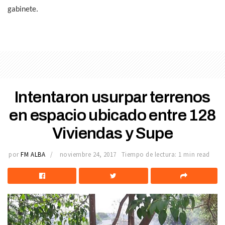
gabinete.
Intentaron usurpar terrenos
en espacio ubicado entre 128
Viviendas y Supe
por
FM ALBA
noviembre 24, 2017
Tiempo de lectura: 1 min read