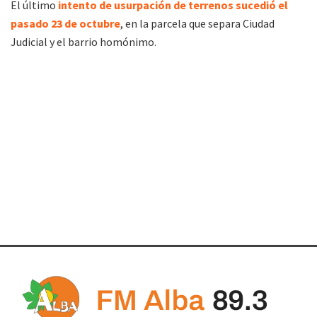
El último
intento de usurpación de terrenos sucedió el
pasado 23 de octubre
, en la parcela que separa Ciudad
Judicial y el barrio homónimo.