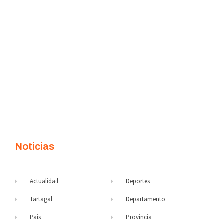
Noticias
Actualidad
Deportes
Tartagal
Departamento
País
Provincia