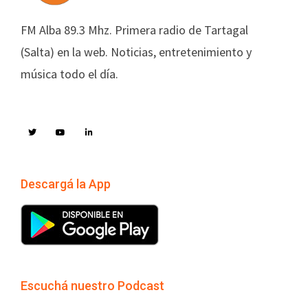
FM Alba 89.3 Mhz. Primera radio de Tartagal
(Salta) en la web. Noticias, entretenimiento y
música todo el día.
Descargá la App
Escuchá nuestro Podcast