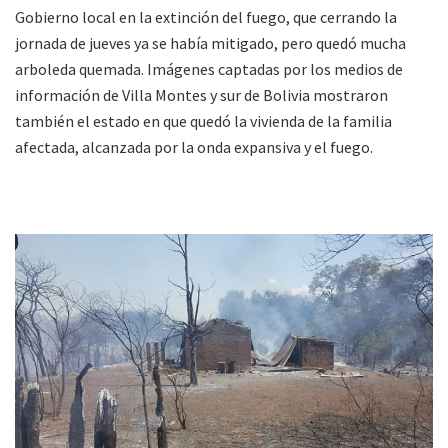
Gobierno local en la extinción del fuego, que cerrando la
jornada de jueves ya se había mitigado, pero quedó mucha
arboleda quemada. Imágenes captadas por los medios de
información de Villa Montes y sur de Bolivia mostraron
también el estado en que quedó la vivienda de la familia
afectada, alcanzada por la onda expansiva y el fuego.