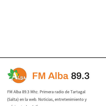
FM Alba 89.3 Mhz. Primera radio de Tartagal
(Salta) en la web. Noticias, entretenimiento y