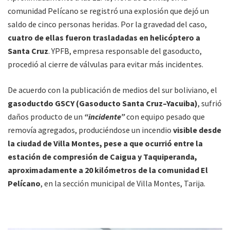
comunidad Pelícano se registró una explosión que dejó un
saldo de cinco personas heridas. Por la gravedad del caso,
cuatro de ellas fueron trasladadas en helicóptero a
Santa Cruz
. YPFB, empresa responsable del gasoducto,
procedió al cierre de válvulas para evitar más incidentes.
De acuerdo con la publicación de medios del sur boliviano, el
gasoductdo GSCY (Gasoducto Santa Cruz–Yacuiba)
, sufrió
daños producto de un
“incidente”
con equipo pesado que
removía agregados, produciéndose un incendio
visible desde
la ciudad de Villa Montes, pese a que ocurrió entre la
estación de compresión de Caigua y Taquiperanda,
aproximadamente a 20 kilómetros de la comunidad El
Pelícano
, en la sección municipal de Villa Montes, Tarija.