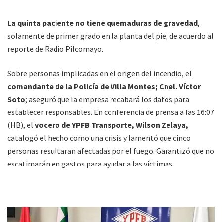
La quinta paciente no tiene quemaduras de gravedad
,
solamente de primer grado en la planta del pie, de acuerdo al
reporte de Radio Pilcomayo.
Sobre personas implicadas en el origen del incendio, el
comandante de la Policía de Villa Montes; Cnel. Víctor
Soto
; aseguró que la empresa recabará los datos para
establecer responsables. En conferencia de prensa a las 16:07
(HB), el
vocero de YPFB Transporte, Wilson Zelaya,
catalogó el hecho como una crisis y lamentó que cinco
personas resultaran afectadas por el fuego. Garantizó que no
escatimarán en gastos para ayudar a las víctimas.