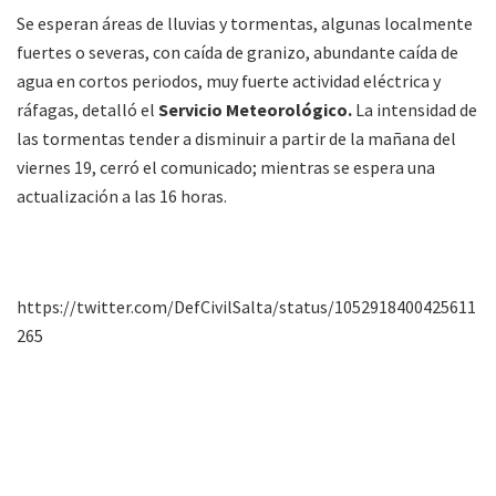
Se esperan áreas de lluvias y tormentas, algunas localmente
fuertes o severas, con caída de granizo, abundante caída de
agua en cortos periodos, muy fuerte actividad eléctrica y
ráfagas, detalló el
Servicio Meteorológico.
La intensidad de
las tormentas tender a disminuir a partir de la mañana del
viernes 19, cerró el comunicado; mientras se espera una
actualización a las 16 horas.
https://twitter.com/DefCivilSalta/status/1052918400425611
265