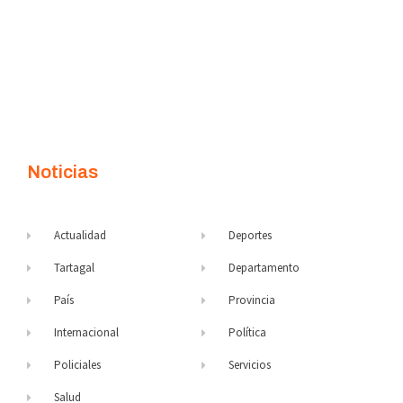
Noticias
Actualidad
Deportes
Tartagal
Departamento
País
Provincia
Internacional
Política
Policiales
Servicios
Salud