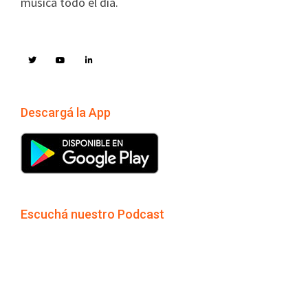
música todo el día.
Descargá la App
Escuchá nuestro Podcast