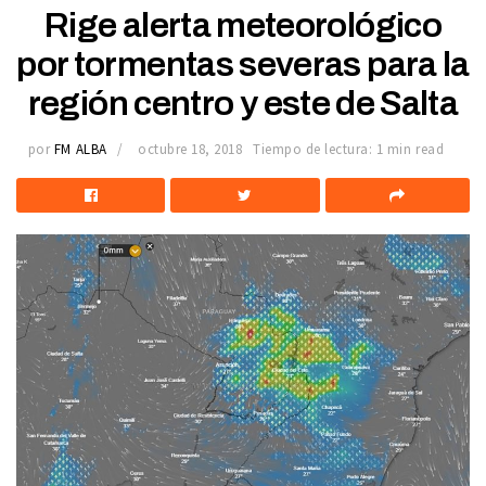
Rige alerta meteorológico
por tormentas severas para la
región centro y este de Salta
por
FM ALBA
octubre 18, 2018
Tiempo de lectura: 1 min read