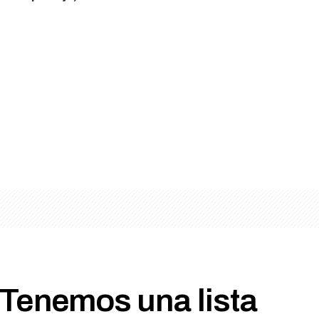
“Tenemos una lista