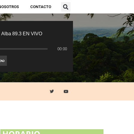
NOSOTROS
CONTACTO
 Alba 89.3 EN VIVO
00:00