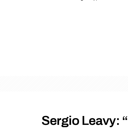
Sergio Leavy: 