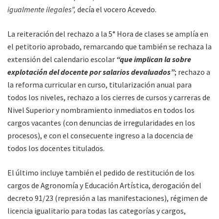
igualmente ilegales”,
decía el vocero Acevedo.
La reiteración del rechazo a la 5° Hora de clases se amplía en
el petitorio aprobado, remarcando que también se rechaza la
extensión del calendario escolar
“que implican la sobre
explotación del docente por salarios devaluados”
; rechazo a
la reforma curricular en curso, titularización anual para
todos los niveles, rechazo a los cierres de cursos y carreras de
Nivel Superior y nombramiento inmediatos en todos los
cargos vacantes (con denuncias de irregularidades en los
procesos), e con el consecuente ingreso a la docencia de
todos los docentes titulados.
El último incluye también el pedido de restitución de los
cargos de Agronomía y Educación Artística, derogación del
decreto 91/23 (represión a las manifestaciones), régimen de
licencia igualitario para todas las categorías y cargos,