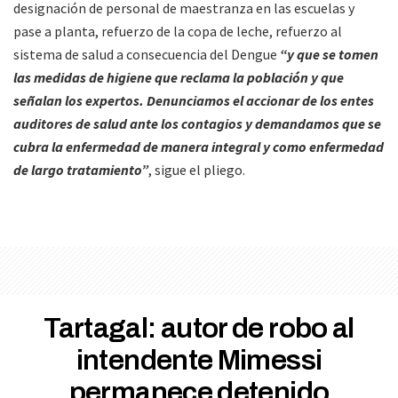
designación de personal de maestranza en las escuelas y
pase a planta, refuerzo de la copa de leche, refuerzo al
sistema de salud a consecuencia del Dengue
“y que se tomen
las medidas de higiene que reclama la población y que
señalan los expertos. Denunciamos el accionar de los entes
auditores de salud ante los contagios y demandamos que se
cubra la enfermedad de manera integral y como enfermedad
de largo tratamiento”
, sigue el pliego.
Tartagal: autor de robo al
intendente Mimessi
permanece detenido