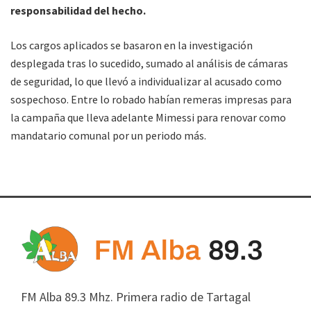
responsabilidad del hecho.
Los cargos aplicados se basaron en la investigación
desplegada tras lo sucedido, sumado al análisis de cámaras
de seguridad, lo que llevó a individualizar al acusado como
sospechoso. Entre lo robado habían remeras impresas para
la campaña que lleva adelante Mimessi para renovar como
mandatario comunal por un periodo más.
FM Alba 89.3 Mhz. Primera radio de Tartagal