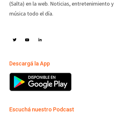
(Salta) en la web. Noticias, entretenimiento y
música todo el día.
Descargá la App
Escuchá nuestro Podcast