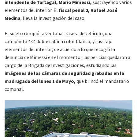
intendente de Tartagal, Mario Mimessi,
sustrayendo varios
elementos del interior. El
fiscal penal 2, Rafael José
Medina
, lleva la investigación del caso.
El sujeto rompió la ventana trasera de vehículo, una
camioneta 4×4 doble cabina color blanco, y sustrajo
elementos del interior; de acuerdo a lo que recogió la
denuncia de Mimessi en el momento. Las pericias quedaron a
cargo de la Brigada de Investigaciones, estudiando las
imágenes de las cámaras de seguridad grabadas en la
madrugada del lunes 1 de Mayo,
que brindó el mandatario
comunal.