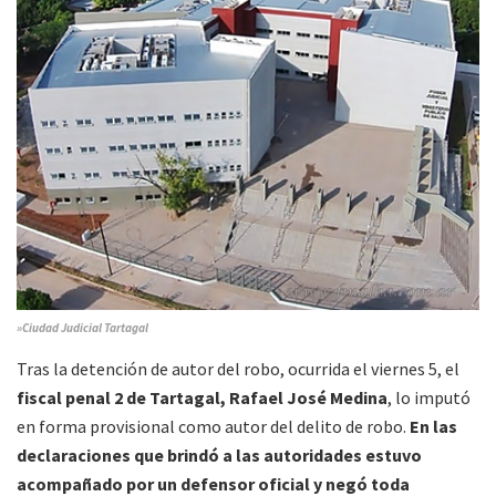
»Ciudad Judicial Tartagal
Tras la detención de autor del robo, ocurrida el viernes 5, el
fiscal penal 2 de Tartagal, Rafael José Medina
, lo imputó
en forma provisional como autor del delito de robo.
En las
declaraciones que brindó a las autoridades estuvo
acompañado por un defensor oficial y negó toda