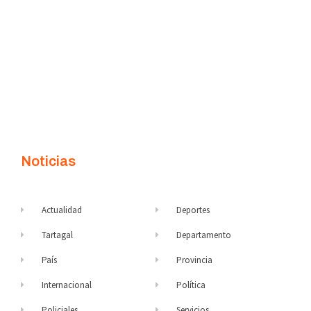
Noticias
Actualidad
Deportes
Tartagal
Departamento
País
Provincia
Internacional
Política
Policiales
Servicios