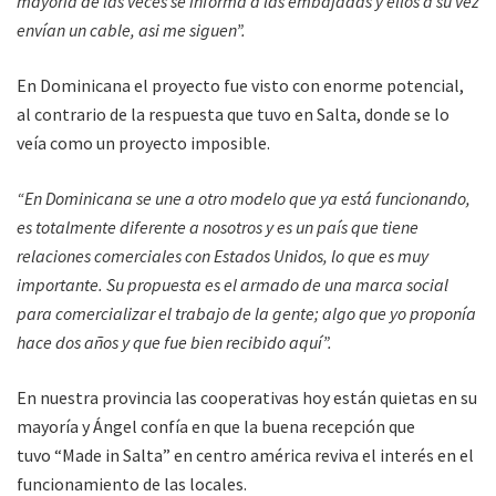
mayoría de las veces se informa a las embajadas y ellos a su vez
envían un cable, asi me siguen”.
En Dominicana el proyecto fue visto con enorme potencial,
al contrario de la respuesta que tuvo en Salta, donde se lo
veía como un proyecto imposible.
“En Dominicana se une a otro modelo que ya está funcionando,
es totalmente diferente a nosotros y es un país que tiene
relaciones comerciales con Estados Unidos, lo que es muy
importante. Su propuesta es el armado de una marca social
para comercializar el trabajo de la gente; algo que yo proponía
hace dos años y que fue bien recibido aquí”.
En nuestra provincia las cooperativas hoy están quietas en su
mayoría y Ángel confía en que la buena recepción que
tuvo “Made in Salta” en centro américa reviva el interés en el
funcionamiento de las locales.