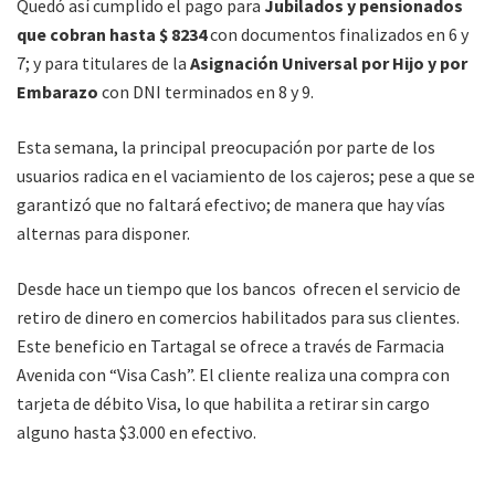
Quedó así cumplido el pago para
Jubilados y pensionados
que cobran hasta $ 8234
con documentos finalizados en 6 y
7; y para titulares de la
Asignación Universal por Hijo y por
Embarazo
con DNI terminados en 8 y 9.
Esta semana, la principal preocupación por parte de los
usuarios radica en el vaciamiento de los cajeros; pese a que se
garantizó que no faltará efectivo; de manera que hay vías
alternas para disponer.
Desde hace un tiempo que los bancos ofrecen el servicio de
retiro de dinero en comercios habilitados para sus clientes.
Este beneficio en Tartagal se ofrece a través de Farmacia
Avenida con “Visa Cash”. El cliente realiza una compra con
tarjeta de débito Visa, lo que habilita a retirar sin cargo
alguno hasta $3.000 en efectivo.