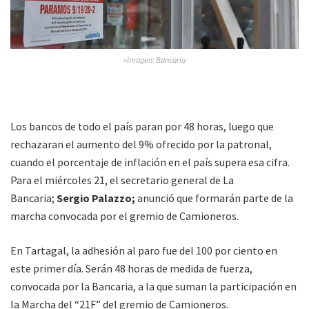
»Imagen: Bancaria
Los bancos de todo el país paran por 48 horas, luego que
rechazaran el aumento del 9% ofrecido por la patronal,
cuando el porcentaje de inflación en el país supera esa cifra.
Para el miércoles 21, el secretario general de La
Bancaria;
Sergio Palazzo;
anunció que formarán parte de la
marcha convocada por el gremio de Camioneros.
En Tartagal, la adhesión al paro fue del 100 por ciento en
este primer día. Serán 48 horas de medida de fuerza,
convocada por la Bancaria, a la que suman la participación en
la Marcha del “21F” del gremio de Camioneros.