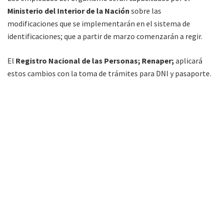
Ministerio del Interior de la Nación
sobre las
modificaciones que se implementarán en el sistema de
identificaciones; que a partir de marzo comenzarán a regir.
El
Registro Nacional de las Personas; Renaper;
aplicará
estos cambios con la toma de trámites para DNI y pasaporte.