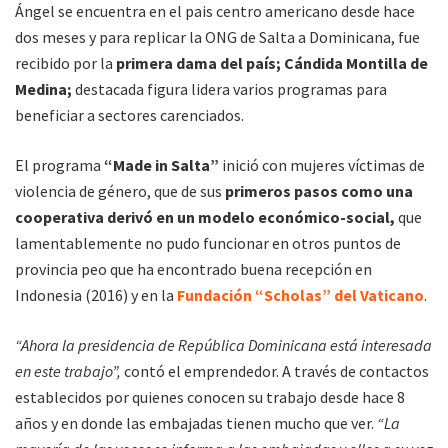
Ángel se encuentra en el pais centro americano desde hace
dos meses y para replicar la ONG de Salta a Dominicana, fue
recibido por la
primera dama del país; Cándida Montilla de
Medina;
destacada figura lidera varios programas para
beneficiar a sectores carenciados.
El programa
“Made in Salta”
inició con mujeres víctimas de
violencia de género, que de sus
primeros pasos como una
cooperativa derivó en un modelo económico-social,
que
lamentablemente no pudo funcionar en otros puntos de
provincia peo que ha encontrado buena recepción en
Indonesia (2016) y en la
Fundación “Scholas” del Vaticano
.
“Ahora la presidencia de República Dominicana está interesada
en este trabajo”,
contó el emprendedor. A través de contactos
establecidos por quienes conocen su trabajo desde hace 8
años y en donde las embajadas tienen mucho que ver.
“La