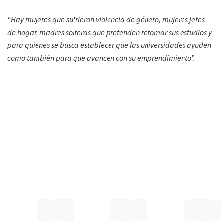
“Hay mujeres que sufrieron violencia de género, mujeres jefes
de hogar, madres solteras que pretenden retomar sus estudios y
para quienes se busca establecer que las universidades ayuden
como también para que avancen con su emprendimiento”.