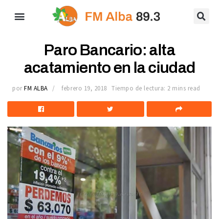
Paro Bancario: alta
acatamiento en la ciudad
por
FM ALBA
febrero 19, 2018
Tiempo de lectura: 2 mins read