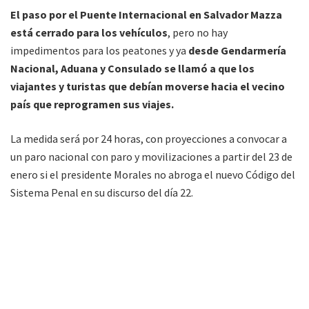
El paso por el Puente Internacional en Salvador Mazza
está cerrado para los vehículos
, pero no hay
impedimentos para los peatones y ya
desde Gendarmería
Nacional, Aduana y Consulado se llamó a que los
viajantes y turistas que debían moverse hacia el vecino
país que reprogramen sus viajes.
La medida será por 24 horas, con proyecciones a convocar a
un paro nacional con paro y movilizaciones a partir del 23 de
enero si el presidente Morales no abroga el nuevo Código del
Sistema Penal en su discurso del día 22.