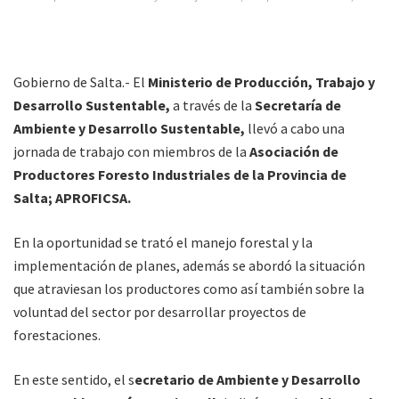
Gobierno de Salta.- El
Ministerio de Producción, Trabajo y
Desarrollo Sustentable,
a través de la
Secretaría de
Ambiente y Desarrollo Sustentable,
llevó a cabo una
jornada de trabajo con miembros de la
Asociación de
Productores Foresto Industriales de la Provincia de
Salta; APROFICSA.
En la oportunidad se trató el manejo forestal y la
implementación de planes, además se abordó la situación
que atraviesan los productores como así también sobre la
voluntad del sector por desarrollar proyectos de
forestaciones.
En este sentido, el s
ecretario de Ambiente y Desarrollo