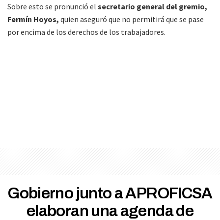
Sobre esto se pronunció el
secretario general del gremio,
Fermín Hoyos,
quien aseguró que no permitirá que se pase
por encima de los derechos de los trabajadores.
Gobierno junto a APROFICSA
elaboran una agenda de