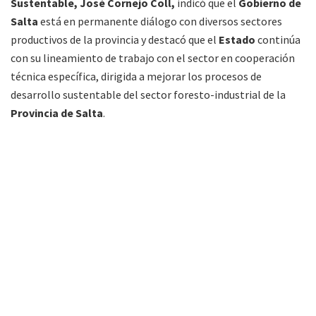
Sustentable, José Cornejo Coll,
indicó que el
Gobierno de
Salta
está en permanente diálogo con diversos sectores
productivos de la provincia y destacó que el
Estado
continúa
con su lineamiento de trabajo con el sector en cooperación
técnica específica, dirigida a mejorar los procesos de
desarrollo sustentable del sector foresto-industrial de la
Provincia de Salta
.