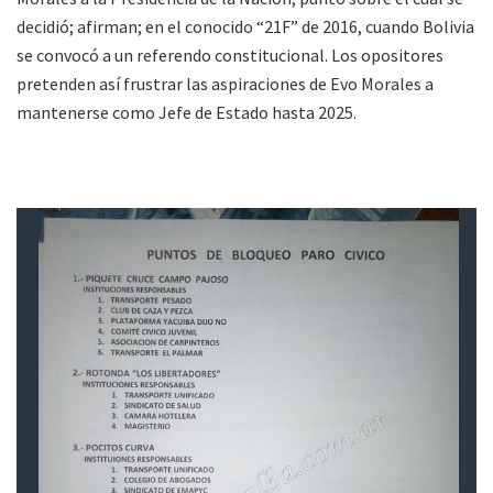
decidió; afirman; en el conocido “21F” de 2016, cuando Bolivia
se convocó a un referendo constitucional. Los opositores
pretenden así frustrar las aspiraciones de Evo Morales a
mantenerse como Jefe de Estado hasta 2025.