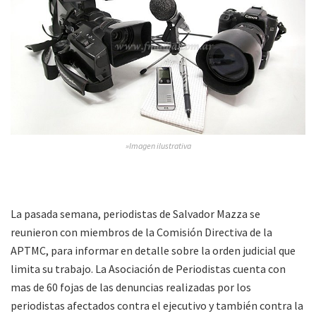
»Imagen ilustrativa
La pasada semana, periodistas de Salvador Mazza se
reunieron con miembros de la Comisión Directiva de la
APTMC, para informar en detalle sobre la orden judicial que
limita su trabajo. La Asociación de Periodistas cuenta con
mas de 60 fojas de las denuncias realizadas por los
periodistas afectados contra el ejecutivo y también contra la