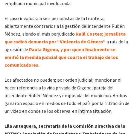
empleada municipal involucrada.
El caso involucra a seis periodistas de la frontera,
abiertamente contrarios a la gestión delintendente Rubén
Méndez, siendo el más perjudicado
Raúl Costes; jornalista
que radicó denuncia por “Violencia de Género”
a raíz de la
agresión de
Paola Gigena, y por quien finalmente se
emitió la medida judicial que coarta el trabajo de los
comunicadores.
Los afectados no pueden; por orden judicial; mencionar ni
hacer referencia a la vida privada de Gigena, pareja del
intendente Rubén Méndez y empleada del municipio. Ambos
ganaron espacio en medios de todo el país por la filtración de
un video en donde se los observa en íntima situación.
Lila Antequera, secretaria de la Comisión Directiva de la
APTMC; Asociación de Periodistas y Trabajadores de los