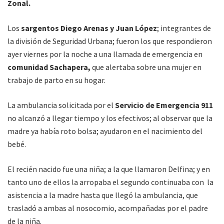
Zonal.
Los
sargentos Diego Arenas y Juan López
; integrantes de
la división de Seguridad Urbana; fueron los que respondieron
ayer viernes por la noche a una llamada de emergencia en
comunidad Sachapera,
que alertaba sobre una mujer en
trabajo de parto en su hogar.
La ambulancia solicitada por el
Servicio de Emergencia 911
no alcanzó a llegar tiempo y los efectivos; al observar que la
madre ya había roto bolsa; ayudaron en el nacimiento del
bebé.
El recién nacido fue una niña; a la que llamaron Delfina; y en
tanto uno de ellos la arropaba el segundo continuaba con la
asistencia a la madre hasta que llegó la ambulancia, que
trasladó a ambas al nosocomio, acompañadas por el padre
de la niña.