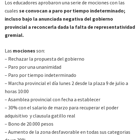
Los educadores aprobaron una serie de mociones con las
cuales
se convocan a paro por tiempo indeterminado;
incluso bajo la anunciada negativa del gobierno
provincial a reconcerla dada la falta de representatividad
gremial.
Las
mociones
son:
– Rechazar la propuesta del gobierno
– Paro por una unanimidad
– Paro por tiempo indeterminado
– Marcha provincial el día lunes 2 desde la plaza 9 de julio a
horas 10:00
– Asamblea provincial con fecha a establecer
– 30% con el salario de marzo para recuperar el poder
adquisitivo y clausula gatillo real
– Bono de 20.000 pesos
– Aumento de la zona desfavorable en todas sus categorias
de un 30%