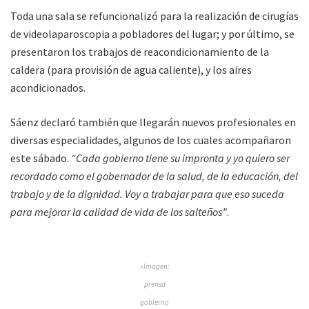
Toda una sala se refuncionalizó para la realización de cirugías
de videolaparoscopia a pobladores del lugar; y por último, se
presentaron los trabajos de reacondicionamiento de la
caldera (para provisión de agua caliente), y los aires
acondicionados.
Sáenz declaró también que llegarán nuevos profesionales en
diversas especialidades, algunos de los cuales acompañaron
este sábado.
“Cada gobierno tiene su impronta y yo quiero ser
recordado como el gobernador de la salud, de la educación, del
trabajo y de la dignidad. Voy a trabajar para que eso suceda
para mejorar la calidad de vida de los salteños”
.
»Imagen:
prensa
gobierno