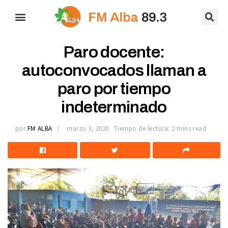
Paro docente:
autoconvocados llaman a
paro por tiempo
indeterminado
por
FM ALBA
marzo 3, 2020
Tiempo de lectura: 2 mins read