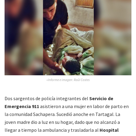
»Informe e imagen: Raúl Costes
Dos sargentos de policía integrantes del
Servicio de
Emergencia 911
asistieron a una mujer en labor de parto en
la comunidad Sachapera. Sucedió anoche en Tartagal. La
joven madre dio a luz en su hogar, dado que no alcanzó a
llegar a tiempo la ambulancia y trasladarla al
Hospital