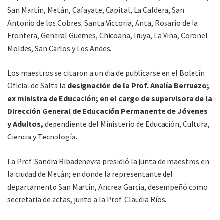
San Martín, Metán, Cafayate, Capital, La Caldera, San
Antonio de los Cobres, Santa Victoria, Anta, Rosario de la
Frontera, General Güemes, Chicoana, Iruya, La Viña, Coronel
Moldes, San Carlos y Los Andes.
Los maestros se citaron a un día de publicarse en el Boletín
Oficial de Salta la
designación de la Prof. Analía Berruezo;
ex ministra de Educación; en el cargo de supervisora de la
Dirección General de Educación Permanente de Jóvenes
y Adultos,
dependiente del Ministerio de Educación, Cultura,
Ciencia y Tecnología.
La Prof. Sandra Ribadeneyra presidió la junta de maestros en
la ciudad de Metán; en donde la representante del
departamento San Martín, Andrea García, desempeñó como
secretaria de actas, junto a la Prof. Claudia Ríos.