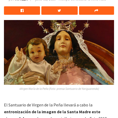
»Virgen María de la Peña (Foto: prensa Santuario de Yariguarenda)
El Santuario de Virgen de la Peña llevará a cabo la
entronización de la imagen de la Santa Madre este