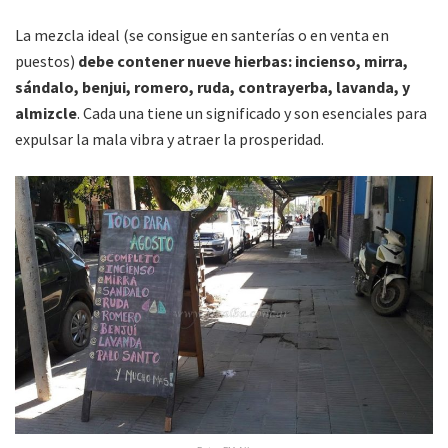
La mezcla ideal (se consigue en santerías o en venta en
puestos)
debe contener nueve hierbas: incienso, mirra,
sándalo, benjui, romero, ruda, contrayerba, lavanda, y
almizcle
. Cada una tiene un significado y son esenciales para
expulsar la mala vibra y atraer la prosperidad.