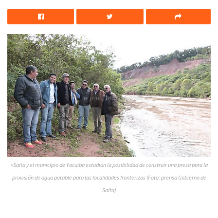
»Salta y el municipio de Yacuiba estudian la posibilidad de construir una presa para la
provisión de agua potable para las localidades fronterizas (Foto: prensa Gobierno de
Salta)