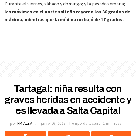
Durante el viernes, sábado y domingo; y la pasada semana;
las máximas en el norte salteño rayaron los 30 grados de
máxima, mientras que la mínima no bajó de 17 grados.
Tartagal: niña resulta con
graves heridas en accidente y
es llevada a Salta Capital
por
FM ALBA
junio 26, 2017
Tiempo de lectura: 1 min read