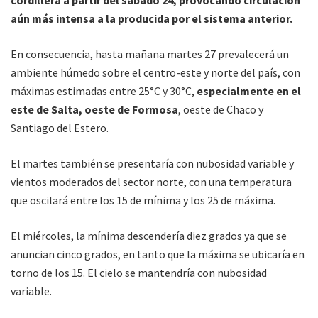
cordillera a partir del sábado 24, provocando circulación
aún más intensa a la producida por el sistema anterior.
En consecuencia, hasta mañana martes 27 prevalecerá un
ambiente húmedo sobre el centro-este y norte del país, con
máximas estimadas entre 25°C y 30°C,
especialmente en el
este de Salta, oeste de Formosa
, oeste de Chaco y
Santiago del Estero.
El martes también se presentaría con nubosidad variable y
vientos moderados del sector norte, con una temperatura
que oscilará entre los 15 de mínima y los 25 de máxima.
El miércoles, la mínima descendería diez grados ya que se
anuncian cinco grados, en tanto que la máxima se ubicaría en
torno de los 15. El cielo se mantendría con nubosidad
variable.