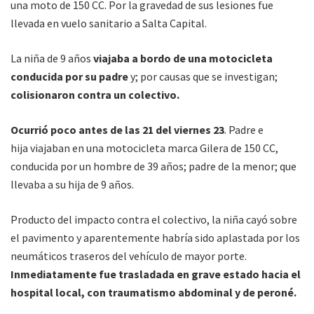
una moto de 150 CC. Por la gravedad de sus lesiones fue
llevada en vuelo sanitario a Salta Capital.
La niña de 9 años
viajaba a bordo de una motocicleta
conducida por su padre
y; por causas que se investigan;
colisionaron contra un colectivo.
Ocurrió poco antes de las 21 del viernes 23
. Padre e
hija viajaban en una motocicleta marca Gilera de 150 CC,
conducida por un hombre de 39 años; padre de la menor; que
llevaba a su hija de 9 años.
Producto del impacto contra el colectivo, la niña cayó sobre
el pavimento y aparentemente habría sido aplastada por los
neumáticos traseros del vehículo de mayor porte.
Inmediatamente fue trasladada en grave estado hacia el
hospital local, con traumatismo abdominal y de peroné.