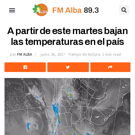
A partir de este martes bajan
las temperaturas en el país
por
FM ALBA
junio 26, 2017
Tiempo de lectura: 1 min read