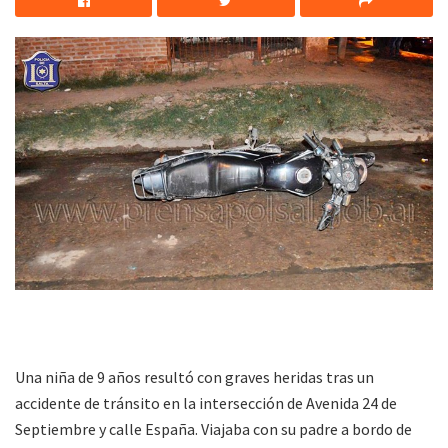
Una niña de 9 años resultó con graves heridas tras un
accidente de tránsito en la intersección de Avenida 24 de
Septiembre y calle España. Viajaba con su padre a bordo de