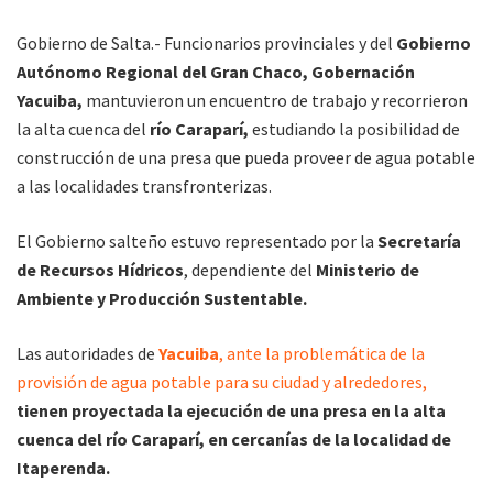
Gobierno de Salta.- Funcionarios provinciales y del
Gobierno
Autónomo Regional del Gran Chaco, Gobernación
Yacuiba,
mantuvieron un encuentro de trabajo y recorrieron
la alta cuenca del
río Caraparí,
estudiando la posibilidad de
construcción de una presa que pueda proveer de agua potable
a las localidades transfronterizas.
El Gobierno salteño estuvo representado por la
Secretaría
de Recursos Hídricos
, dependiente del
Ministerio de
Ambiente y Producción Sustentable.
Las autoridades de
Yacuiba
, ante la problemática de la
provisión de agua potable para su ciudad y alrededores,
tienen proyectada la ejecución de una presa en la alta
cuenca del río Caraparí, en cercanías de la localidad de
Itaperenda.