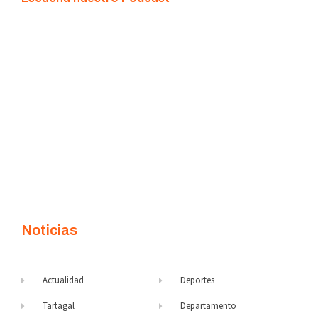
Noticias
Actualidad
Deportes
Tartagal
Departamento