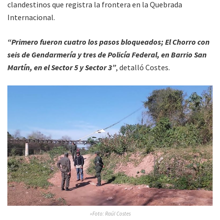
clandestinos que registra la frontera en la Quebrada
Internacional.
“Primero fueron cuatro los pasos bloqueados; El Chorro con
seis de Gendarmería y tres de Policía Federal, en Barrio San
Martín, en el Sector 5 y Sector 3”
, detalló Costes.
»Foto: Raúl Costes