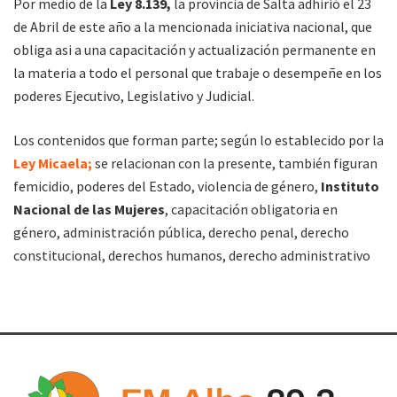
Por medio de la
Ley 8.139,
la provincia de Salta adhirió el 23
de Abril de este año a la mencionada iniciativa nacional, que
obliga asi a una capacitación y actualización permanente en
la materia a todo el personal que trabaje o desempeñe en los
poderes Ejecutivo, Legislativo y Judicial.
Los contenidos que forman parte; según lo establecido por la
Ley Micaela;
se relacionan con la presente, también figuran
femicidio, poderes del Estado, violencia de género,
Instituto
Nacional de las Mujeres
, capacitación obligatoria en
género, administración pública, derecho penal, derecho
constitucional, derechos humanos, derecho administrativo