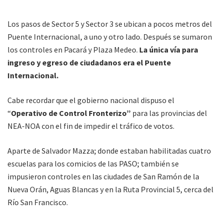
Los pasos de Sector 5 y Sector 3 se ubican a pocos metros del
Puente Internacional, a uno y otro lado. Después se sumaron
los controles en Pacará y Plaza Medeo.
La única vía para
ingreso y egreso de ciudadanos era el Puente
Internacional.
Cabe recordar que el gobierno nacional dispuso el
“
Operativo de Control Fronterizo”
para las provincias del
NEA-NOA con el fin de impedir el tráfico de votos.
Aparte de Salvador Mazza; donde estaban habilitadas cuatro
escuelas para los comicios de las PASO; también se
impusieron controles en las ciudades de San Ramón de la
Nueva Orán, Aguas Blancas y en la Ruta Provincial 5, cerca del
Río San Francisco.