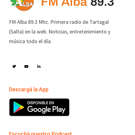
FM Alba 89.3 Mhz. Primera radio de Tartagal
(Salta) en la web. Noticias, entretenimiento y
música todo el día.
Descargá la App
Escuchá nuestro Podcast