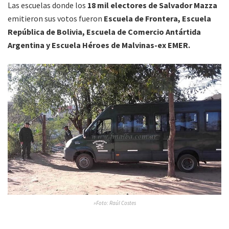
Las escuelas donde los
18 mil electores de Salvador Mazza
emitieron sus votos fueron
Escuela de Frontera, Escuela
República de Bolivia, Escuela de Comercio Antártida
Argentina y Escuela Héroes de Malvinas-ex EMER.
»Foto: Raúl Costes