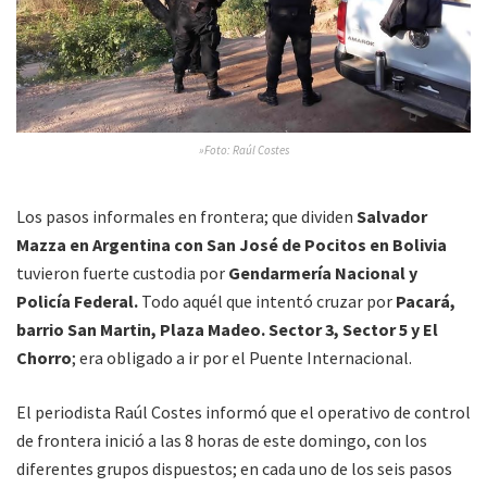
»Foto: Raúl Costes
Los pasos informales en frontera; que dividen
Salvador
Mazza en Argentina con San José de Pocitos en Bolivia
tuvieron fuerte custodia por
Gendarmería Nacional y
Policía Federal.
Todo aquél que intentó cruzar por
Pacará,
barrio San Martin, Plaza Madeo. Sector 3, Sector 5 y El
Chorro
; era obligado a ir por el Puente Internacional.
El periodista Raúl Costes informó que el operativo de control
de frontera inició a las 8 horas de este domingo, con los
diferentes grupos dispuestos; en cada uno de los seis pasos