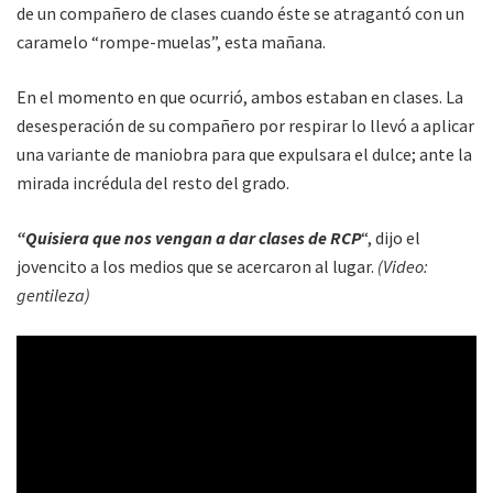
de un compañero de clases cuando éste se atragantó con un
caramelo “rompe-muelas”, esta mañana.
En el momento en que ocurrió, ambos estaban en clases. La
desesperación de su compañero por respirar lo llevó a aplicar
una variante de maniobra para que expulsara el dulce; ante la
mirada incrédula del resto del grado.
“Quisiera que nos vengan a dar clases de RCP
“, dijo el
jovencito a los medios que se acercaron al lugar.
(Video:
gentileza)