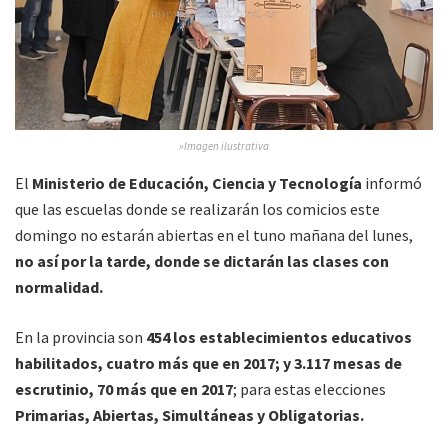
»Imagen ilustrativa
El
Ministerio de Educación, Ciencia y Tecnología
informó
que las escuelas donde se realizarán los comicios este
domingo no estarán abiertas en el tuno mañana del lunes,
no así por la tarde, donde se dictarán las clases con
normalidad.
En la provincia son
454 los establecimientos educativos
habilitados, cuatro más que en 2017; y 3.117 mesas de
escrutinio, 70 más que en 2017
; para estas elecciones
Primarias, Abiertas, Simultáneas y Obligatorias.