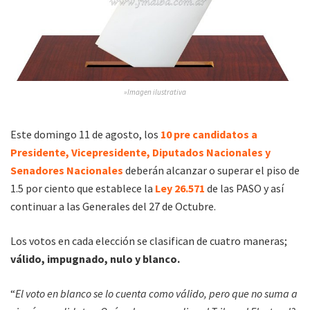
»Imagen ilustrativa
Este domingo 11 de agosto, los
10 pre candidatos a
Presidente, Vicepresidente, Diputados Nacionales y
Senadores Nacionales
deberán alcanzar o superar el piso de
1.5 por ciento que establece la
Ley 26.571
de las PASO y así
continuar a las Generales del 27 de Octubre.
Los votos en cada elección se clasifican de cuatro maneras;
válido, impugnado, nulo y blanco.
“
El voto en blanco se lo cuenta como válido, pero que no suma a