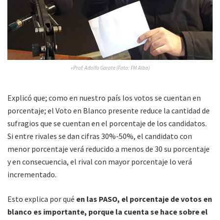
»Prof. Adolfo Garate (Foto: FM Alba)
Explicó que; como en nuestro país los votos se cuentan en
porcentaje; el Voto en Blanco presente reduce la cantidad de
sufragios que se cuentan en el porcentaje de los candidatos.
Si entre rivales se dan cifras 30%-50%, el candidato con
menor porcentaje verá reducido a menos de 30 su porcentaje
y en consecuencia, el rival con mayor porcentaje lo verá
incrementado.
Esto explica por qué
en las PASO, el porcentaje de votos en
blanco es importante, porque la cuenta se hace sobre el