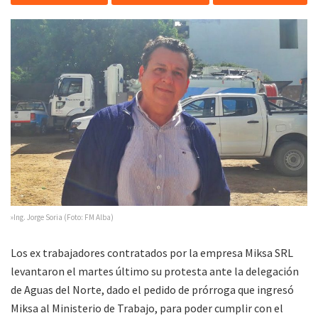
»Ing. Jorge Soria (Foto: FM Alba)
Los ex trabajadores contratados por la empresa Miksa SRL
levantaron el martes último su protesta ante la delegación
de Aguas del Norte, dado el pedido de prórroga que ingresó
Miksa al Ministerio de Trabajo, para poder cumplir con el