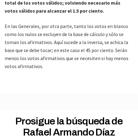
total de los votos válidos; volviendo necesario más
votos válidos para alcanzar el 1.5 por ciento.
En las Generales, por otra parte, tanto los votos en blanco
como los nulos se excluyen de la base de cálculo y sólo se
toman los afirmativos. Aquí sucede a la inversa, se achica la
base que se debe tocar; en este caso el 45 por ciento. Serán
menos los votos afirmativos que se necesiten si hay menos
votos afirmativos.
Prosigue la búsqueda de
Rafael Armando Díaz