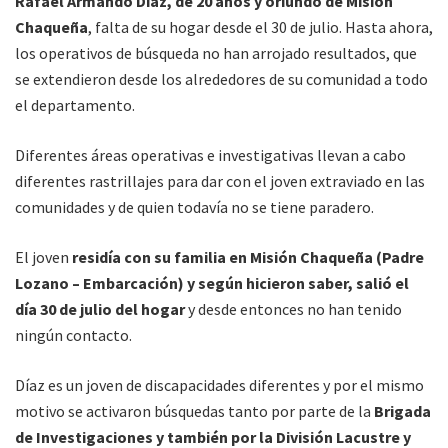
Rafael Armando Díaz, de 20 años y oriundo de Misión
Chaqueña
, falta de su hogar desde el 30 de julio. Hasta ahora,
los operativos de búsqueda no han arrojado resultados, que
se extendieron desde los alrededores de su comunidad a todo
el departamento.
Diferentes áreas operativas e investigativas llevan a cabo
diferentes rastrillajes para dar con el joven extraviado en las
comunidades y de quien todavía no se tiene paradero.
El joven
residía con su familia en Misión Chaqueña (Padre
Lozano – Embarcación) y según hicieron saber, salió el
día 30 de julio del hogar
y desde entonces no han tenido
ningún contacto.
Díaz es un joven de discapacidades diferentes y por el mismo
motivo se activaron búsquedas tanto por parte de la
Brigada
de Investigaciones y también por la División Lacustre y