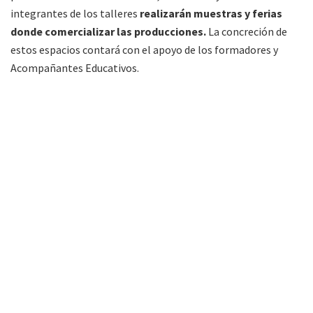
integrantes de los talleres
realizarán muestras y ferias
donde comercializar las producciones.
La concreción de
estos espacios contará con el apoyo de los formadores y
Acompañantes Educativos.