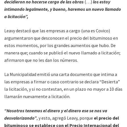
decidieron no hacerse cargo de las obras
(…)
los estoy
intimando legalmente, y bueno, haremos un nuevo llamado
a licitación”,
Leavy destacó que las empresas a cargo (una es Covico)
argumentaron que desconocen el precio del bituminoso en
estos momentos, por los grandes aumentos que hubo. De
manera que; cuando se publicó el nuevo llamado a licitación;
afirmaron que no les dan los números.
La Municipalidad emitió una carta documento que intima a
las empresas a firmar o caso contrario se declara “Desierta”
la licitación, y si no contestan, en un plazo no mayor a 10 días
llamarán nuevamente a licitación.
“Nosotros tenemos el dinero y el dinero ese se nos va
desvalorizando”
, y esto, agregó Leavy, porque
el precio del
bituminoso se establece con el Precio Internacional del