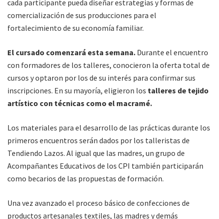
cada participante pueda diseñar estrategias y formas de
comercialización de sus producciones para el
fortalecimiento de su economía familiar.
El cursado comenzará esta semana.
Durante el encuentro
con formadores de los talleres, conocieron la oferta total de
cursos y optaron por los de su interés para confirmar sus
inscripciones. En su mayoría, eligieron los
talleres de tejido
artístico con técnicas como el macramé.
Los materiales para el desarrollo de las prácticas durante los
primeros encuentros serán dados por los talleristas de
Tendiendo Lazos. Al igual que las madres, un grupo de
Acompañantes Educativos de los CPI también participarán
como becarios de las propuestas de formación.
Una vez avanzado el proceso básico de confecciones de
productos artesanales textiles, las madres y demás