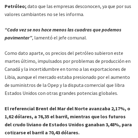
Petróleo;
dato que las empresas desconocen, ya que por sus
valores cambiantes no se les informa.
“Cada vez se nos hace menos las cuadras que podemos
pavimentar”
, lamentó el jefe comunal.
Como dato aparte, os precios del petróleo subieron este
martes último, impulsados por problemas de producción en
Canadá y la incertidumbre en torno a las exportaciones de
Libia, aunque el mercado estaba presionado por el aumento
de suministros de la Opep y la disputa comercial que libra
Estados Unidos con otras grandes potencias globales.
El referencial Brent del Mar del Norte avanzaba 2,17%, o
1,62 dólares, a 76,35 el barril, mientras que los futuros
del crudo liviano de Estados Unidos ganaban 3,48%, para
cotizarse el barril a 70,43 dólares.