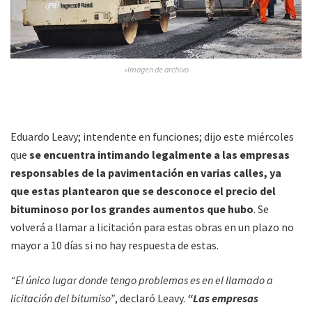
»Imagen de archivo
Eduardo Leavy; intendente en funciones; dijo este miércoles
que
se encuentra intimando legalmente a las empresas
responsables de la pavimentación en varias calles, ya
que estas plantearon que se desconoce el precio del
bituminoso por los grandes aumentos que hubo
. Se
volverá a llamar a licitación para estas obras en un plazo no
mayor a 10 días si no hay respuesta de estas.
“El único lugar donde tengo problemas es en el llamado a
licitación del bitumiso”
, declaró Leavy.
“Las empresas