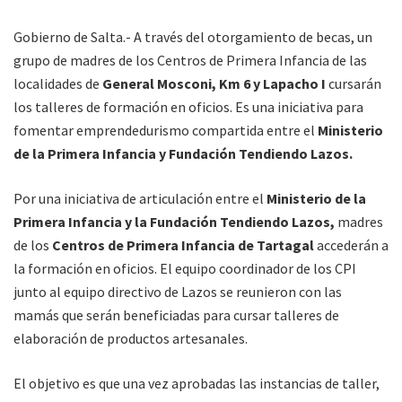
Gobierno de Salta.- A través del otorgamiento de becas, un
grupo de madres de los Centros de Primera Infancia de las
localidades de
General Mosconi, Km 6 y Lapacho I
cursarán
los talleres de formación en oficios. Es una iniciativa para
fomentar emprendedurismo compartida entre el
Ministerio
de la Primera Infancia y Fundación Tendiendo Lazos.
Por una iniciativa de articulación entre el
Ministerio de la
Primera Infancia y la Fundación Tendiendo Lazos,
madres
de los
Centros de Primera Infancia de Tartagal
accederán a
la formación en oficios. El equipo coordinador de los CPI
junto al equipo directivo de Lazos se reunieron con las
mamás que serán beneficiadas para cursar talleres de
elaboración de productos artesanales.
El objetivo es que una vez aprobadas las instancias de taller,