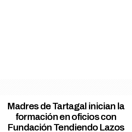
Madres de Tartagal inician la
formación en oficios con
Fundación Tendiendo Lazos