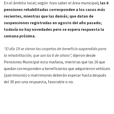
En el ámbito local; según hizo saber el área municipal
; las 6
pensiones rehabilitadas corresponden a los casos más
recientes, mientras que las demás; que datan de
suspensiones registradas en agosto del año pasado;
todavía no hay novedades pero se espera respuesta la
semana próxima.
“El día 19 se vieron las carpetas de beneficio suspendido para
la rehabilitación, que son los 6 de ahora”,
dijeron desde
Pensiones Municipal esta mañana, mientras que las 16 que
quedan corresponden a beneficiarios que adquirieron vehículo
(patrimonio) o matrimonio deberán esperar hasta después
del 30 por una respuesta, favorable o no.