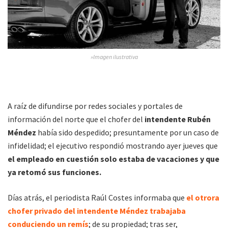
»Imagen ilustrativa
A raíz de difundirse por redes sociales y portales de
información del norte que el chofer del
intendente Rubén
Méndez
había sido despedido; presuntamente por un caso de
infidelidad; el ejecutivo respondió mostrando ayer jueves que
el empleado en cuestión solo estaba de vacaciones y que
ya retomó sus funciones.
Días atrás, el periodista Raúl Costes informaba que
el otrora
chofer privado del intendente Méndez trabajaba
conduciendo un remís
; de su propiedad; tras ser,