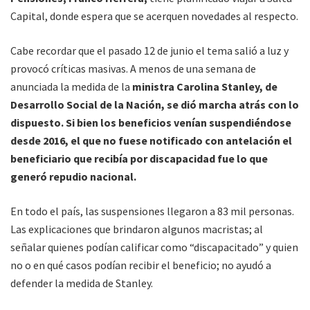
Capital, donde espera que se acerquen novedades al respecto.
Cabe recordar que el pasado 12 de junio el tema salió a luz y
provocó críticas masivas. A menos de una semana de
anunciada la medida de la
ministra Carolina Stanley, de
Desarrollo Social de la Nación, se dió marcha atrás con lo
dispuesto. Si bien los beneficios venían suspendiéndose
desde 2016, el que no fuese notificado con antelación el
beneficiario que recibía por discapacidad fue lo que
generó repudio nacional.
En todo el país, las suspensiones llegaron a 83 mil personas.
Las explicaciones que brindaron algunos macristas; al
señalar quienes podían calificar como “discapacitado” y quien
no o en qué casos podían recibir el beneficio; no ayudó a
defender la medida de Stanley.