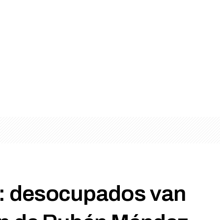
: desocupados van