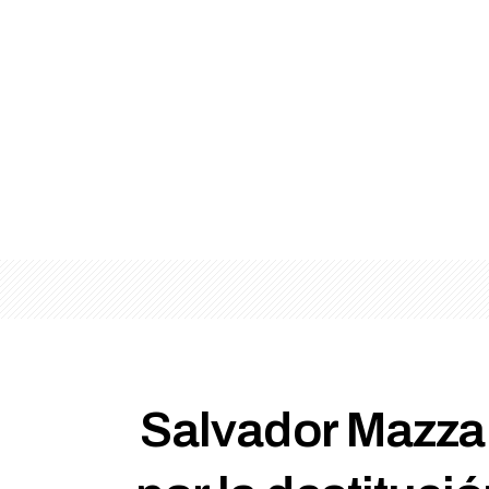
Salvador Mazza