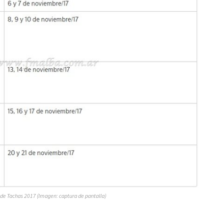
e Tachas 2017 (Imagen: captura de pantalla)