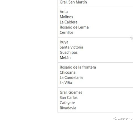
»Cronograma d