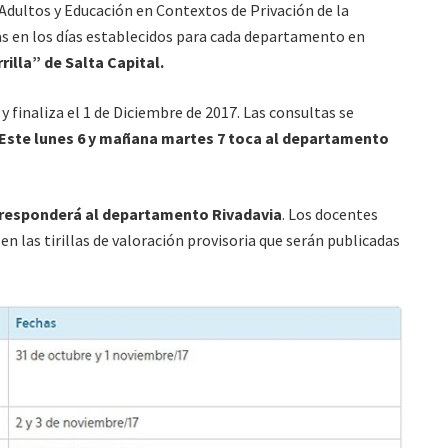
Adultos y Educación en Contextos de Privación de la
as en los días establecidos para cada departamento en
rilla” de Salta Capital.
y finaliza el 1 de Diciembre de 2017. Las consultas se
Este lunes 6 y mañana martes 7 toca al departamento
orresponderá al departamento Rivadavia
. Los docentes
en las tirillas de valoración provisoria que serán publicadas