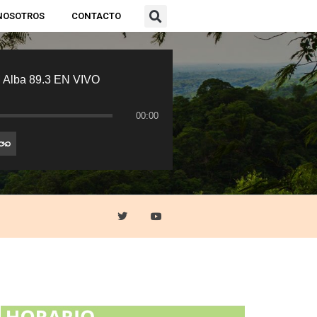
NOSOTROS
CONTACTO
 Alba 89.3 EN VIVO
00:00