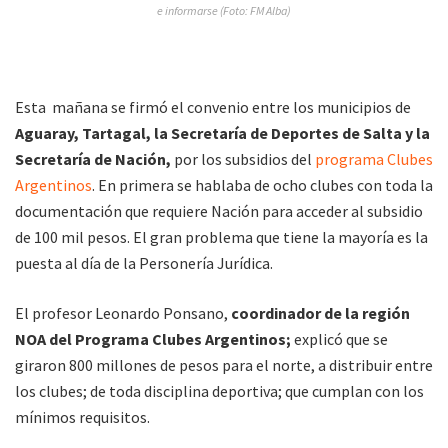
e informarse (Foto: FM Alba)
Esta mañana se firmó el convenio entre los municipios de
Aguaray, Tartagal, la Secretaría de Deportes de Salta y la
Secretaría de Nación,
por los subsidios del
programa Clubes
Argentinos
. En primera se hablaba de ocho clubes con toda la
documentación que requiere Nación para acceder al subsidio
de 100 mil pesos. El gran problema que tiene la mayoría es la
puesta al día de la Personería Jurídica.
El profesor Leonardo Ponsano,
coordinador de la región
NOA del Programa Clubes Argentinos;
explicó que se
giraron 800 millones de pesos para el norte, a distribuir entre
los clubes; de toda disciplina deportiva; que cumplan con los
mínimos requisitos.