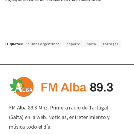
Etiquetas:
clubes argentinos
deporte
salta
tartagal
FM Alba 89.3 Mhz. Primera radio de Tartagal
(Salta) en la web. Noticias, entretenimiento y
música todo el día.