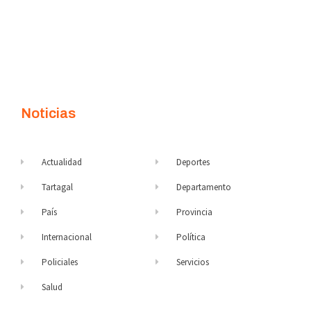
Noticias
Actualidad
Deportes
Tartagal
Departamento
País
Provincia
Internacional
Política
Policiales
Servicios
Salud