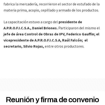
fabrica la mercadería, recorrieron el sector de estufado de la
materia prima, acopio, cepillado y armado de los productos.
La capacitación estuvo a cargo del
presidente de
A.P.R.O.F.I.C.S.A., Daniel Briones.
Participaron del mismo el
jefe de área Control de Obras de IPV, Federico Gauffin; el
vicepresidente de A.P.R.O.F.I.C.S.A, Raúl Falcón; el
secretario, Silvio Rojas,
entre otros productores.
Reunión y firma de convenio