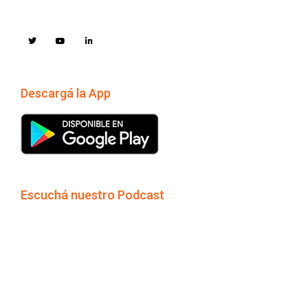
Descargá la App
Escuchá nuestro Podcast