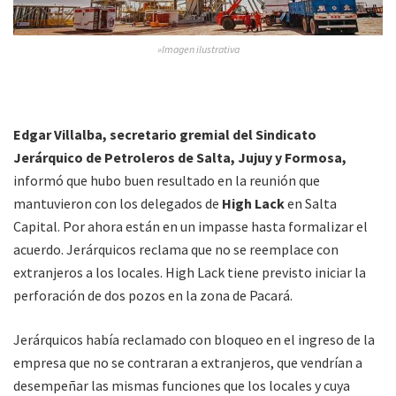
»Imagen ilustrativa
Edgar Villalba, secretario gremial del Sindicato
Jerárquico de Petroleros de Salta, Jujuy y Formosa,
informó que hubo buen resultado en la reunión que
mantuvieron con los delegados de
High Lack
en Salta
Capital. Por ahora están en un impasse hasta formalizar el
acuerdo. Jerárquicos reclama que no se reemplace con
extranjeros a los locales. High Lack tiene previsto iniciar la
perforación de dos pozos en la zona de Pacará.
Jerárquicos había reclamado con bloqueo en el ingreso de la
empresa que no se contraran a extranjeros, que vendrían a
desempeñar las mismas funciones que los locales y cuya