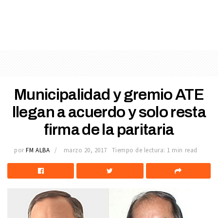
Municipalidad y gremio ATE
llegan a acuerdo y solo resta
firma de la paritaria
por
FM ALBA
marzo 20, 2017
Tiempo de lectura: 1 min read