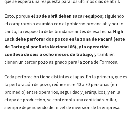
que se espera una respuesta para los últimos días de abril.
Esto, porque
el 30 de abril deben sacar equipos;
siguiendo
el compromiso asumido con el gobierno provincial; y por lo
tanto, la respuesta debe brindarse antes de esa fecha.
High
Lack debe perforar dos pozos en la zona de Pacará (este
de Tartagal por Ruta Nacional 86), y la operación
conlleva de seis a ocho meses de trabajo,
y también
tienen un tercer pozo asignado para la zona de Formosa.
Cada perforación tiene distintas etapas. En la primera, que es
la perforación de pozo, reúne entre 40 a 70 personas (en
promedio) entre operarios, seguridad y jerárquicos, y en la
etapa de producción, se contempla una cantidad similar,
siempre dependiendo del nivel de inversión de la empresa.