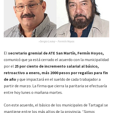
»Sergio Leavy – Fermín Hoyos
El
secretario gremial de ATE San Martín, Fermín Hoyos,
comunicó que ya está cerrado el acuerdo con la municipalidad
por el
25 por ciento de incremento salarial al básico,
retroactivo a enero, más 2000 pesos por regalías para fin
de año
y que impactará en el sueldo de cada trabajador a
partir de marzo. La firma que cierra la paritaria se efectuaría
entre hoy lunes o mañana martes.
Con este acuerdo, el básico de los municipales de Tartagal se
mantiene entre los más altos de la provincia.
“Somos