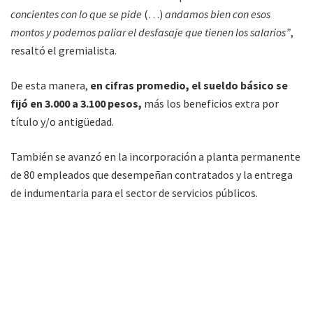
concientes con lo que se pide
(…)
andamos bien con esos
montos y podemos paliar el desfasaje que tienen los salarios”
,
resaltó el gremialista.
De esta manera,
en cifras promedio, el sueldo básico se
fijó en 3.000 a 3.100 pesos,
más los beneficios extra por
título y/o antigüedad.
También se avanzó en la incorporación a planta permanente
de 80 empleados que desempeñan contratados y la entrega
de indumentaria para el sector de servicios públicos.