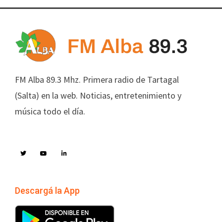
FM Alba 89.3 Mhz. Primera radio de Tartagal
(Salta) en la web. Noticias, entretenimiento y
música todo el día.
Descargá la App