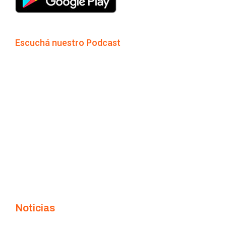
Escuchá nuestro Podcast
Noticias