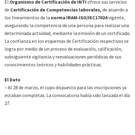
El
Organismo de Certificación de INTI
ofrece sus servicios
de
Certificación de Competencias laborales,
de acuerdo a
los lineamientos de la
norma IRAM-ISO/IEC17024
vigente,
asegurando la competencia de una persona para realizar una
determinada actividad, mediante la emisión de un certificado.
La confianza en los esquemas de Certificación respectivos se
logra por medio de un proceso de evaluación, calificación,
subsiguiente vigilancia y reevaluaciones periódicas de sus
conocimientos teóricos y habilidades prácticas.
El Dato
– Al 28 de marzo, el cupo dispuesto para las inscripciones ya
estaban completas. La convocatoria había sido lanzada el día
27.