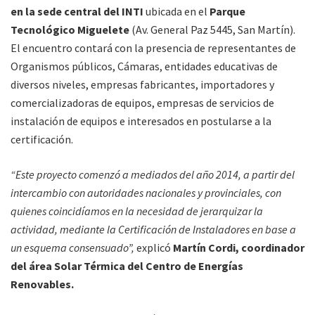
en la sede central del INTI
ubicada en el
Parque
Tecnológico Miguelete
(Av. General Paz 5445, San Martín).
El encuentro contará con la presencia de representantes de
Organismos públicos, Cámaras, entidades educativas de
diversos niveles, empresas fabricantes, importadores y
comercializadoras de equipos, empresas de servicios de
instalación de equipos e interesados en postularse a la
certificación.
“Este proyecto comenzó a mediados del año 2014, a partir del
intercambio con autoridades nacionales y provinciales, con
quienes coincidíamos en la necesidad de jerarquizar la
actividad, mediante la Certificación de Instaladores en base a
un esquema consensuado”,
explicó
Martín Cordi, coordinador
del área Solar Térmica del Centro de Energías
Renovables.