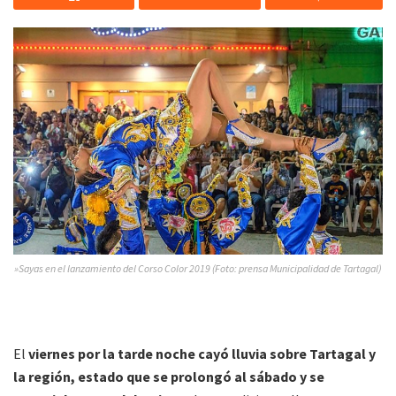
»Sayas en el lanzamiento del Corso Color 2019 (Foto: prensa Municipalidad de Tartagal)
El
viernes por la tarde noche cayó lluvia sobre Tartagal y
la región, estado que se prolongó al sábado y se