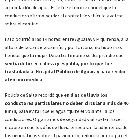
acumulación de agua. Este fue el motivo por el que la
conductora afirmó perder el control de vehículo y volcar
sobre el camino.
Esto ocurrió a las 14 horas; entre Aguaray y Piquirenda, a la
altura de la Cantera Caimín; y por fortuna, no hubo más
heridos que la mujer. De su testimonio se desprendió que
sentía dolor en cabeza y espalda, por lo que fue
trasladada al Hospital Público de Aguaray para recibir
atención médica.
Policía de Salta recordó que
en días de lluvia los
conductores particulares no deben circular a más de 40
km/h
, para evitar que el agua “quite el volante” a los
conductores. Organismos de seguridad vial suelen hacer
incapié en que los días de lluvia empeoran la adherencia de
los neumáticos sobre el pavimento, reducida por culpa del