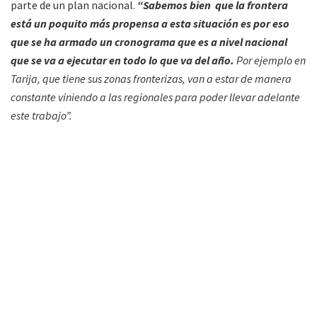
parte de un plan nacional.
“Sabemos bien que la frontera
está un poquito más propensa a esta situación es por eso
que se ha armado un cronograma que es a nivel nacional
que se va a ejecutar en todo lo que va del año.
Por ejemplo en
Tarija, que tiene sus zonas fronterizas, van a estar de manera
constante viniendo a las regionales para poder llevar adelante
este trabajo”.