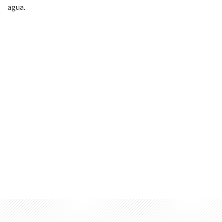
agua.