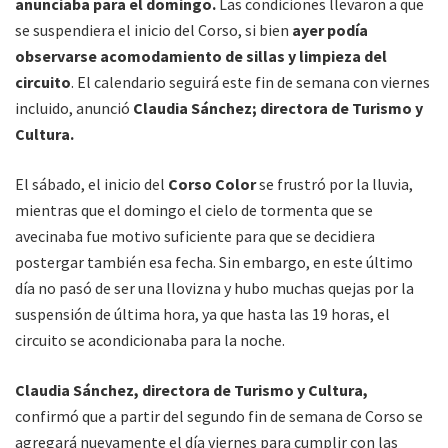
anunciaba para el domingo.
Las condiciones llevaron a que
se suspendiera el inicio del Corso, si bien
ayer podía
observarse acomodamiento de sillas y limpieza del
circuito
. El calendario seguirá este fin de semana con viernes
incluido, anunció
Claudia Sánchez; directora de Turismo y
Cultura.
El sábado, el inicio del
Corso Color
se frustró por la lluvia,
mientras que el domingo el cielo de tormenta que se
avecinaba fue motivo suficiente para que se decidiera
postergar también esa fecha. Sin embargo, en este último
día no pasó de ser una llovizna y hubo muchas quejas por la
suspensión de última hora, ya que hasta las 19 horas, el
circuito se acondicionaba para la noche.
Claudia Sánchez, directora de Turismo y Cultura,
confirmó que a partir del segundo fin de semana de Corso se
agregará nuevamente el día viernes para cumplir con las