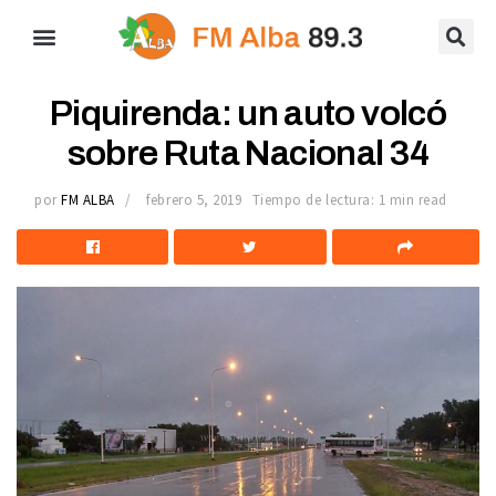
Piquirenda: un auto volcó
sobre Ruta Nacional 34
por
FM ALBA
febrero 5, 2019
Tiempo de lectura: 1 min read