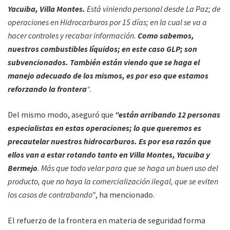
Yacuiba, Villa Montes.
Está viniendo personal desde La Paz; de
operaciones en Hidrocarburos por 15 días; en la cual se va a
hacer controles y recabar información.
Como sabemos,
nuestros combustibles líquidos; en este caso GLP; son
subvencionados. También están viendo que se haga el
manejo adecuado de los mismos, es por eso que estamos
reforzando la frontera
“.
Del mismo modo, aseguró que
“están arribando 12 personas
especialistas en estas operaciones; lo que queremos es
precautelar nuestros hidrocarburos. Es por esa razón que
ellos van a estar rotando tanto en Villa Montes, Yacuiba y
Bermejo
. Más que todo velar para que se haga un buen uso del
producto, que no haya la comercialización ilegal, que se eviten
los casos de contrabando”
, ha mencionado.
El refuerzo de la frontera en materia de seguridad forma