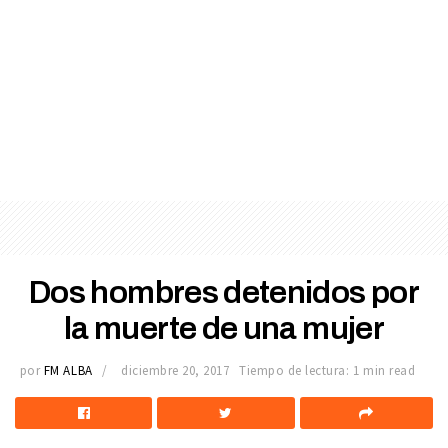
Dos hombres detenidos por
la muerte de una mujer
por
FM ALBA
diciembre 20, 2017
Tiempo de lectura: 1 min read