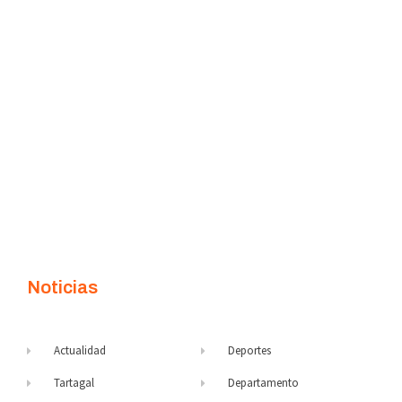
Noticias
Actualidad
Deportes
Tartagal
Departamento