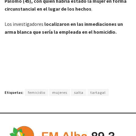
Palomo (45), con quien habría estado la mujer en forma
circunstancial en el lugar de los hechos
.
Los investigadores
localizaron en las inmediaciones un
arma blanca que sería la empleada en el homicidio.
Etiquetas:
femicidio
mujeres
salta
tartagal