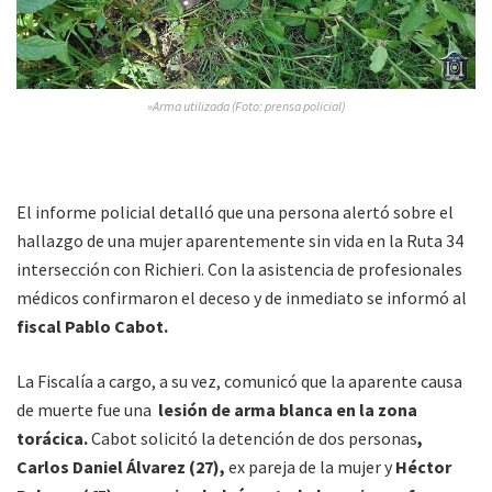
»Arma utilizada (Foto: prensa policial)
El informe policial detalló que una persona alertó sobre el
hallazgo de una mujer aparentemente sin vida en la Ruta 34
intersección con Richieri. Con la asistencia de profesionales
médicos confirmaron el deceso y de inmediato se informó al
fiscal Pablo Cabot.
La Fiscalía a cargo, a su vez, comunicó que la aparente causa
de muerte fue una
lesión de arma blanca en la zona
torácica.
Cabot solicitó la detención de dos personas
,
Carlos Daniel Álvarez (27),
ex pareja de la mujer y
Héctor