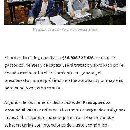
»Diputados en sesión (Foto: prensa institucional)
El proyecto de ley, que fija en
$54.606.522.426
el total de
gastos corrientes y de capital, será tratado y aprobado por el
Senado mañana. En el tratamiento en general, el
presupuesto para el próximo año fue aprobado por mayoría,
pero hubo 5 votos en contra.
Algunos de los números destacados del
Presupuesto
Provincial 2018
se refieren a los montos asignados a algunas
áreas. Cabe recordar que se suprimieron 14 secretarias y
subsecretarias con intenciones de ajuste económico.