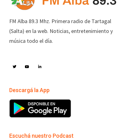
FM Alba 89.3 Mhz. Primera radio de Tartagal
(Salta) en la web. Noticias, entretenimiento y
música todo el día.
Descargá la App
Escuchá nuestro Podcast