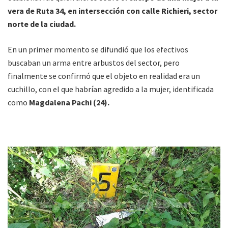
vera de Ruta 34, en intersección con calle Richieri, sector
norte de la ciudad.
En un primer momento se difundió que los efectivos
buscaban un arma entre arbustos del sector, pero
finalmente se confirmó que el objeto en realidad era un
cuchillo, con el que habrían agredido a la mujer, identificada
como
Magdalena Pachi (24).