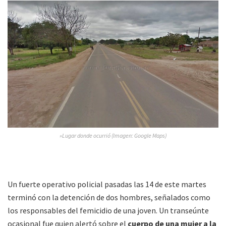
»Lugar donde ocurrió (Imagen: Google Maps)
Un fuerte operativo policial pasadas las 14 de este martes
terminó con la detención de dos hombres, señalados como
los responsables del femicidio de una joven. Un transeúnte
ocasional fue quien alertó sobre el
cuerpo de una mujer a la