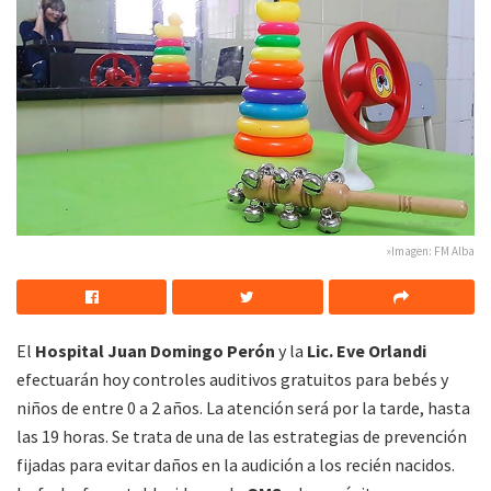
»Imagen: FM Alba
El
Hospital Juan Domingo Perón
y la
Lic. Eve Orlandi
efectuarán hoy controles auditivos gratuitos para bebés y
niños de entre 0 a 2 años. La atención será por la tarde, hasta
las 19 horas. Se trata de una de las estrategias de prevención
fijadas para evitar daños en la audición a los recién nacidos.