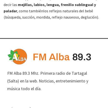
decir las
mejillas, labios, lengua, frenillo sublingual y
paladar
, como tambiénlos reflejos naturales del bebé
(búsqueda, succión, mordida, reflejo nauseoso, deglución).
FM Alba 89.3 Mhz. Primera radio de Tartagal
(Salta) en la web. Noticias, entretenimiento y
música todo el día.