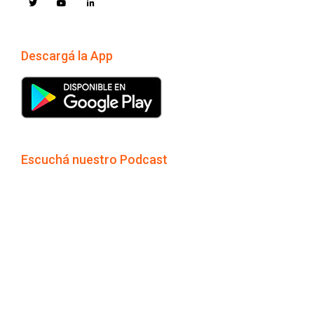
Descargá la App
Escuchá nuestro Podcast