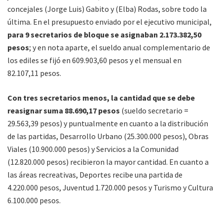
concejales (Jorge Luis) Gabito y (Elba) Rodas, sobre todo la
última. En el presupuesto enviado por el ejecutivo municipal,
para 9 secretarios de bloque se asignaban 2.173.382,50
pesos
; y en nota aparte, el sueldo anual complementario de
los ediles se fijó en 609.903,60 pesos y el mensual en
82.107,11 pesos.
Con tres secretarios menos, la cantidad que se debe
reasignar suma 88.690,17 pesos
(sueldo secretario =
29.563,39 pesos) y puntualmente en cuanto a la distribución
de las partidas, Desarrollo Urbano (25.300.000 pesos), Obras
Viales (10.900.000 pesos) y Servicios a la Comunidad
(12.820.000 pesos) recibieron la mayor cantidad. En cuanto a
las áreas recreativas, Deportes recibe una partida de
4.220.000 pesos, Juventud 1.720.000 pesos y Turismo y Cultura
6.100.000 pesos.