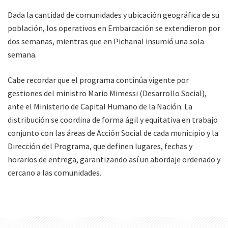
Dada la cantidad de comunidades y ubicación geográfica de su
población, los operativos en Embarcación se extendieron por
dos semanas, mientras que en Pichanal insumió una sola
semana.
Cabe recordar que el programa continúa vigente por
gestiones del ministro Mario Mimessi (Desarrollo Social),
ante el Ministerio de Capital Humano de la Nación. La
distribución se coordina de forma ágil y equitativa en trabajo
conjunto con las áreas de Acción Social de cada municipio y la
Dirección del Programa, que definen lugares, fechas y
horarios de entrega, garantizando así un abordaje ordenado y
cercano a las comunidades.