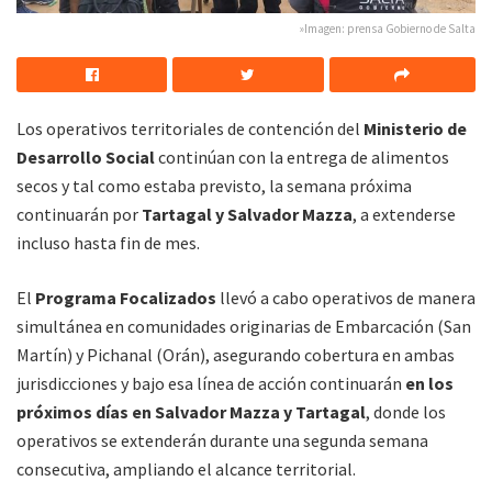
»Imagen: prensa Gobierno de Salta
Los operativos territoriales de contención del
Ministerio de
Desarrollo Social
continúan con la entrega de alimentos
secos y tal como estaba previsto, la semana próxima
continuarán por
Tartagal y Salvador Mazza
, a extenderse
incluso hasta fin de mes.
El
Programa Focalizados
llevó a cabo operativos de manera
simultánea en comunidades originarias de Embarcación (San
Martín) y Pichanal (Orán), asegurando cobertura en ambas
jurisdicciones y bajo esa línea de acción continuarán
en los
próximos días en Salvador Mazza y Tartagal
, donde los
operativos se extenderán durante una segunda semana
consecutiva, ampliando el alcance territorial.