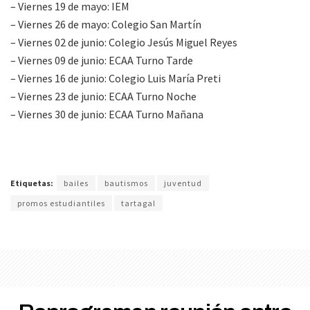
– Viernes 19 de mayo: IEM
– Viernes 26 de mayo: Colegio San Martín
– Viernes 02 de junio: Colegio Jesús Miguel Reyes
– Viernes 09 de junio: ECAA Turno Tarde
– Viernes 16 de junio: Colegio Luis María Preti
– Viernes 23 de junio: ECAA Turno Noche
– Viernes 30 de junio: ECAA Turno Mañana
Etiquetas:
bailes
bautismos
juventud
promos estudiantiles
tartagal