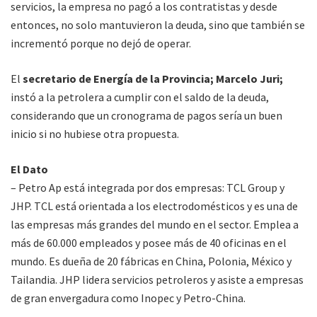
servicios, la empresa no pagó a los contratistas y desde
entonces, no solo mantuvieron la deuda, sino que también se
incrementó porque no dejó de operar.
El
secretario de Energía de la Provincia; Marcelo Juri;
instó a la petrolera a cumplir con el saldo de la deuda,
considerando que un cronograma de pagos sería un buen
inicio si no hubiese otra propuesta.
El Dato
– Petro Ap está integrada por dos empresas: TCL Group y
JHP. TCL está orientada a los electrodomésticos y es una de
las empresas más grandes del mundo en el sector. Emplea a
más de 60.000 empleados y posee más de 40 oficinas en el
mundo. Es dueña de 20 fábricas en China, Polonia, México y
Tailandia. JHP lidera servicios petroleros y asiste a empresas
de gran envergadura como Inopec y Petro-China.