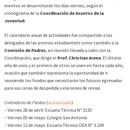
eventos se desarrollarán los días viernes, según el
cronograma de la
Coordinación de Asuntos de la
Juventud.
El calendario anual de actividades fue compartido a los
delegados de las promos estudiantiels como también a la
Comisión de Padres
, en reunión llevada a cabo con la
Coordinación, que dirige el
Prof. Christian Arena
. El último
año de unos y el primero de otros se unen en fiesta cada año,
ocasión que también representa la oportunidad de ir
reuniendo los fondos que necesitarán los futuros egresados
para sus cenas de despedida y eleciones de reinas.
Calendario de Fiestas
(
actualizado
)
– Viernes 28 de abril: Escuela Técnica Nº 3135
– Viernes 05 de mayo: Colegio San Antonio
– Viernes 12 de mayo: Escuela Técnica OEA N° 3.109