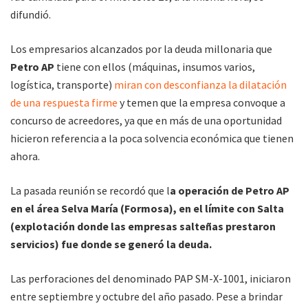
difundió.
Los empresarios alcanzados por la deuda millonaria que
Petro AP
tiene con ellos (máquinas, insumos varios,
logística, transporte)
miran con desconfianza la dilatación
de una respuesta firme
y temen que la empresa convoque a
concurso de acreedores, ya que en más de una oportunidad
hicieron referencia a la poca solvencia económica que tienen
ahora.
La pasada reunión se recordó que l
a operación de Petro AP
en el área Selva María (Formosa), en el límite con Salta
(explotación donde las empresas salteñas prestaron
servicios) fue donde se generó la deuda.
Las perforaciones del denominado PAP SM-X-1001, iniciaron
entre septiembre y octubre del año pasado. Pese a brindar