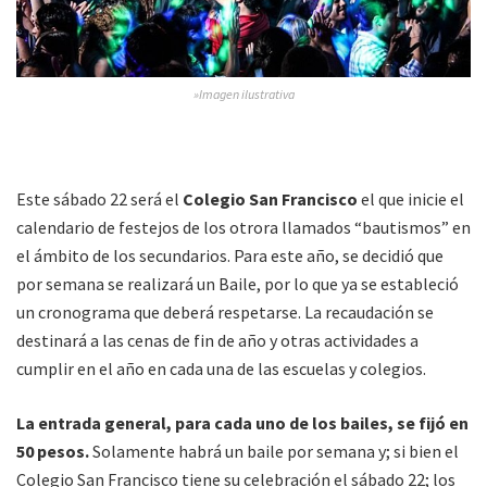
»Imagen ilustrativa
Este sábado 22 será el
Colegio San Francisco
el que inicie el
calendario de festejos de los otrora llamados “bautismos” en
el ámbito de los secundarios. Para este año, se decidió que
por semana se realizará un Baile, por lo que ya se estableció
un cronograma que deberá respetarse. La recaudación se
destinará a las cenas de fin de año y otras actividades a
cumplir en el año en cada una de las escuelas y colegios.
La entrada general, para cada uno de los bailes, se fijó en
50 pesos.
Solamente habrá un baile por semana y; si bien el
Colegio San Francisco tiene su celebración el sábado 22; los