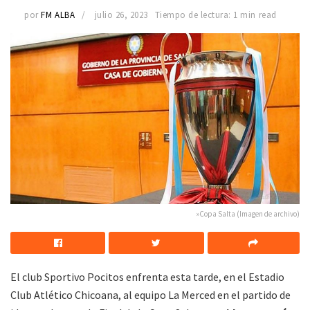
por
FM ALBA
julio 26, 2023
Tiempo de lectura: 1 min read
»Copa Salta (Imagen de archivo)
El club Sportivo Pocitos enfrenta esta tarde, en el Estadio
Club Atlético Chicoana, al equipo La Merced en el partido de