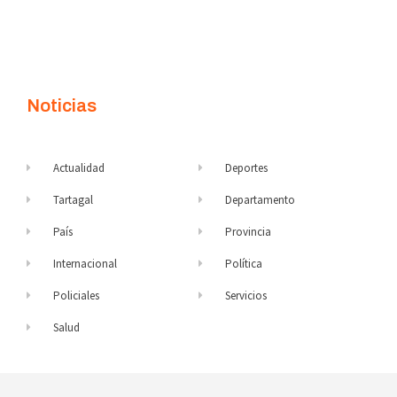
Noticias
Actualidad
Deportes
Tartagal
Departamento
País
Provincia
Internacional
Política
Policiales
Servicios
Salud