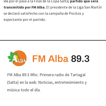
ida por el pase a la Final de la Copa Salta;
partido que será
transmitido por FM Alba.
El presidente de la Liga San Martín
se declaró satisfecho con la campaña de Pocitos y
expectante por el partido.
FM Alba 89.3 Mhz. Primera radio de Tartagal
(Salta) en la web. Noticias, entretenimiento y
música todo el día.