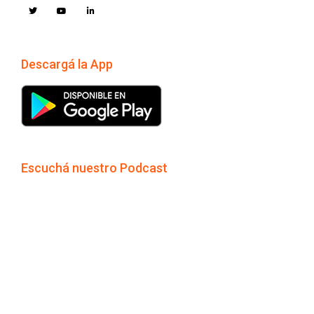
Descargá la App
Escuchá nuestro Podcast