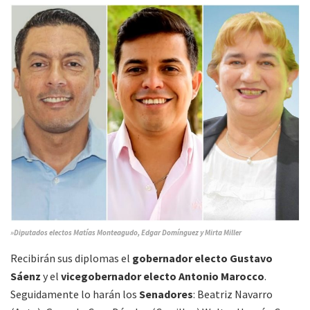
»Diputados electos Matías Monteagudo, Edgar Domínguez y Mirta Miller
Recibirán sus diplomas el
gobernador electo Gustavo
Sáenz
y el
vicegobernador electo Antonio Marocco
.
Seguidamente lo harán los
Senadores
: Beatriz Navarro