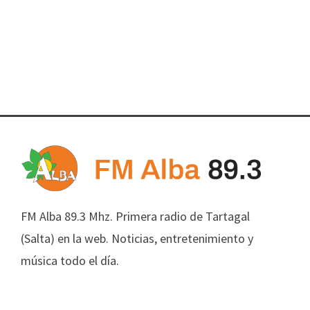
FM Alba 89.3 Mhz. Primera radio de Tartagal
(Salta) en la web. Noticias, entretenimiento y
música todo el día.