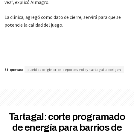
vez”, explicó Almagro.
La clínica, agregó como dato de cierre, servirá para que se
potencie la calidad del juego.
Etiquetas:
pueblos originarios deportes voley tartagal aborigen
Tartagal: corte programado
de energía para barrios de