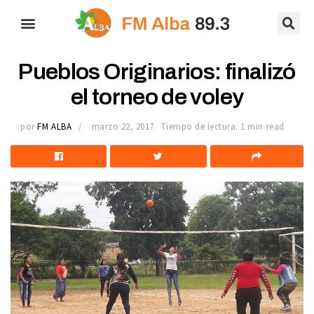
Pueblos Originarios: finalizó
el torneo de voley
por
FM ALBA
marzo 22, 2017
Tiempo de lectura: 1 min read