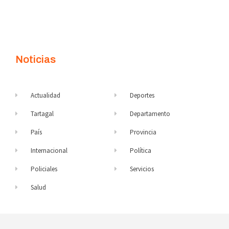
Noticias
Actualidad
Deportes
Tartagal
Departamento
País
Provincia
Internacional
Política
Policiales
Servicios
Salud