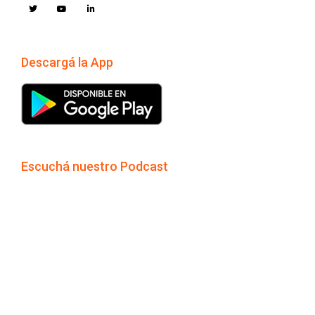
Descargá la App
Escuchá nuestro Podcast